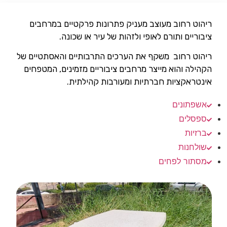
ריהוט רחוב מעוצב מעניק פתרונות פרקטיים במרחבים
ציבוריים ותורם לאופי ולזהות של עיר או שכונה.
ריהוט רחוב משקף את הערכים התרבותיים והאסתטיים של
הקהילה והוא מייצר מרחבים ציבוריים מזמינים, המטפחים
אינטראקציות חברתיות ומעורבות קהילתית.
אשפתונים
ספסלים
ברזיות
שולחנות
מסתור לפחים