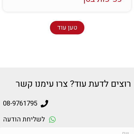
טען עוד
רוצים לדעת עוד? צרו עימנו קשר
08-9761795
לשליחת הודעה