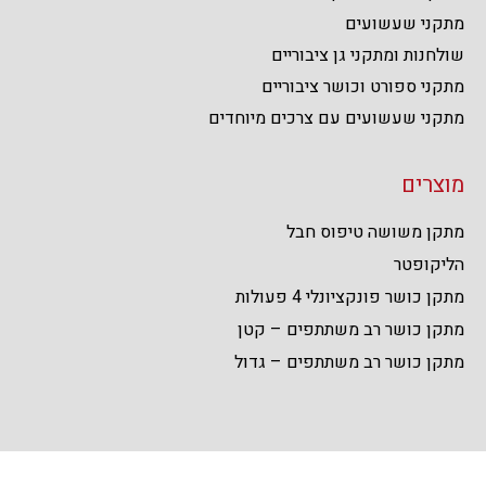
מתקני שעשועים
שולחנות ומתקני גן ציבוריים
מתקני ספורט וכושר ציבוריים
מתקני שעשועים עם צרכים מיוחדים
מוצרים
מתקן משושה טיפוס חבל
הליקופטר
מתקן כושר פונקציונלי 4 פעולות
מתקן כושר רב משתתפים – קטן
מתקן כושר רב משתתפים – גדול