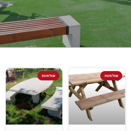
שולחנות
שולחנות