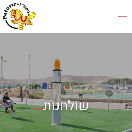
שולחנות