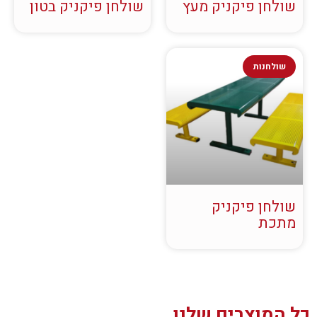
שולחן פיקניק מעץ
שולחן פיקניק בטון
שולחנות
שולחן פיקניק
מתכת
כל המוצרים שלנו