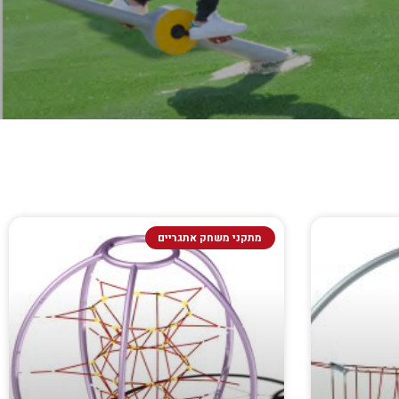
מתקני משחק אתגריים