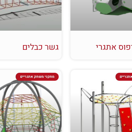
פוס אתגרי
גשר כבלים
תגריים
מתקני משחק אתגריים