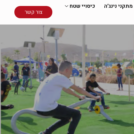
מתקני נינג׳ה
כיסויי שטח
צור קשר