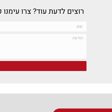
רוצים לדעת עוד? צרו עימנו 