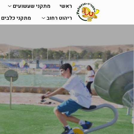
ראשי
מתקני שעשועים
ריהוט רחוב
מתקני כלבים