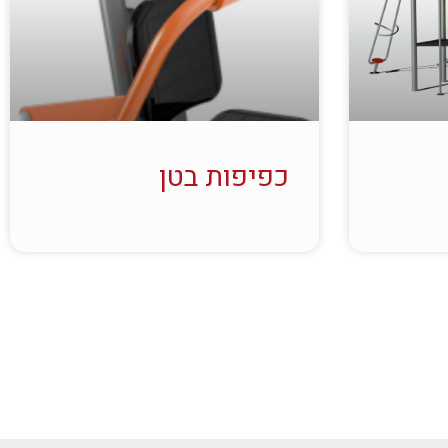
כפיפות בטן