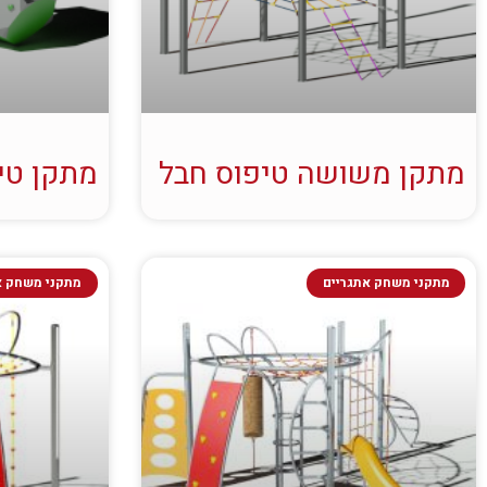
מתקן משושה טיפוס חבל
מתקן טי
מתקני משחק אתגריים
מתקני משחק א