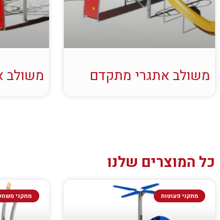
משולב אתגרי מתקדם
משולב א
כל המוצרים שלנו
מתקני פעוטות
מתקני משחק 