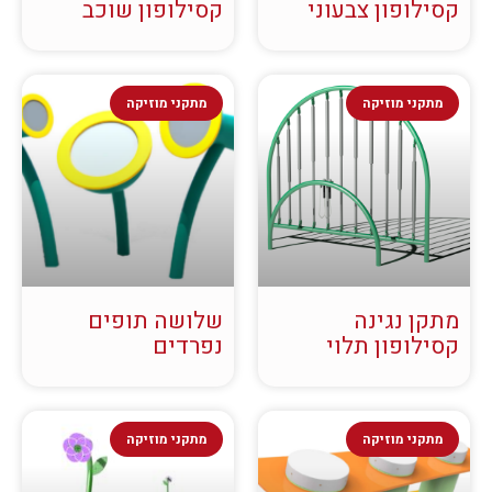
קסילופון צבעוני
קסילופון שוכב
מתקני מוזיקה
מתקני מוזיקה
מתקן נגינה
שלושה תופים
קסילופון תלוי
נפרדים
מתקני מוזיקה
מתקני מוזיקה