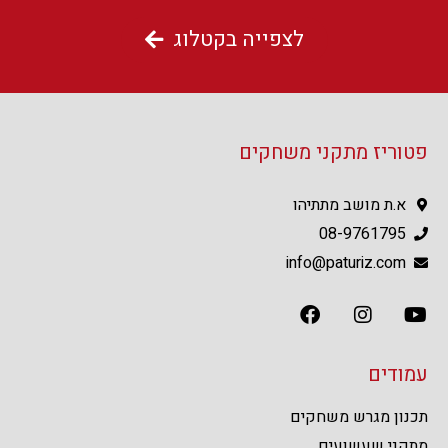
לצפייה בקטלוג
פטוריז מתקני משחקים
א.ת מושב מתתיהו
08-9761795
info@paturiz.com
עמודים
תכנון מגרש משחקים
מתקני שעשועים