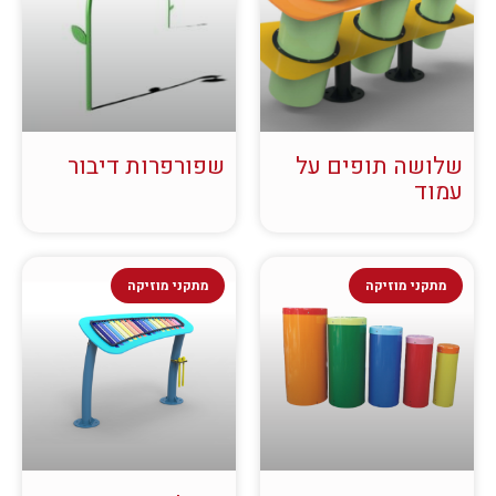
שלושה תופים על
שפורפרות דיבור
עמוד
מתקני מוזיקה
מתקני מוזיקה