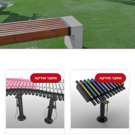
מתקני מוזיקה
מתקני מוזיקה