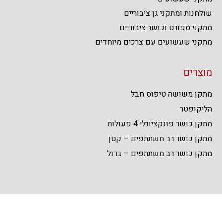
שולחנות ומתקני גן ציבוריים
מתקני ספורט וכושר ציבוריים
מתקני שעשועים עם צרכים מיוחדים
מוצרים
מתקן משושה טיפוס חבל
הליקופטר
מתקן כושר פונקציונלי 4 פעולות
מתקן כושר רב משתתפים – קטן
מתקן כושר רב משתתפים – גדול