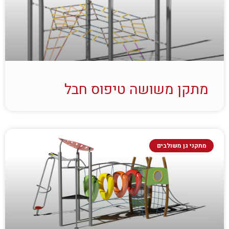
מתקן משושה טיפוס חבל
מתקני גן משולבים