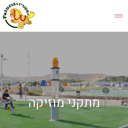
מתקני מוזיקה