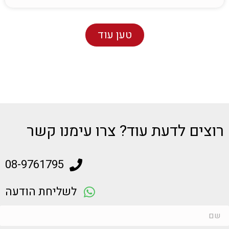
טען עוד
רוצים לדעת עוד? צרו עימנו קשר
08-9761795
לשליחת הודעה