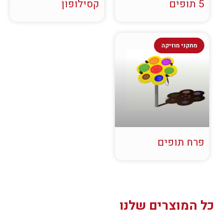
5 תופים
קסילופון
מתקני מוזיקה
פרח תופים
כל המוצרים שלנו