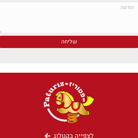
שליחה
לצפייה בקטלוג