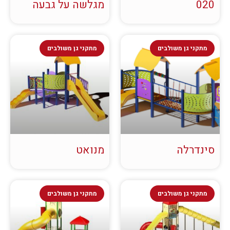
020
מגלשה על גבעה
מתקני גן משולבים
מתקני גן משולבים
סינדרלה
מנואט
מתקני גן משולבים
מתקני גן משולבים