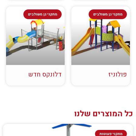
מתקני גן משולבים
מתקני גן משולבים
פולוניז
דלונקס חדש
כל המוצרים שלנו
מתקני פעוטות