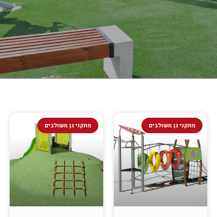
מתקני גן משולבים
מתקני גן משולבים