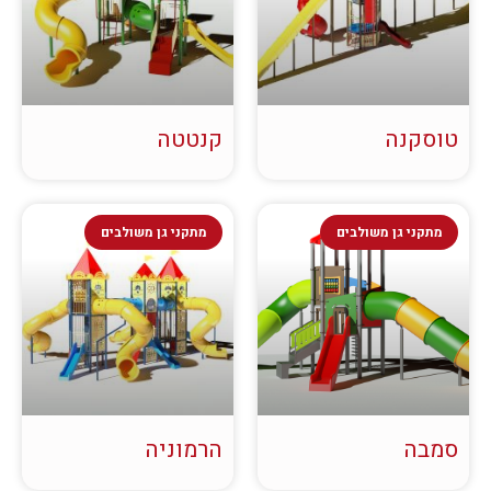
טוסקנה
קנטטה
מתקני גן משולבים
מתקני גן משולבים
סמבה
הרמוניה