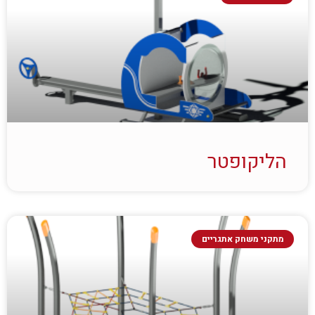
הליקופטר
מתקני משחק אתגריים