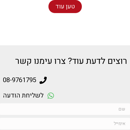
טען עוד
רוצים לדעת עוד? צרו עימנו קשר
08-9761795
לשליחת הודעה