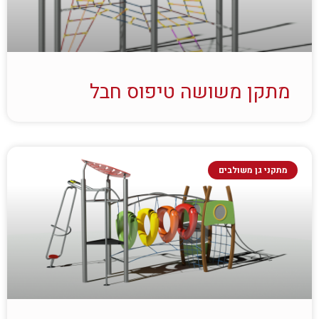
מתקן משושה טיפוס חבל
מתקני גן משולבים