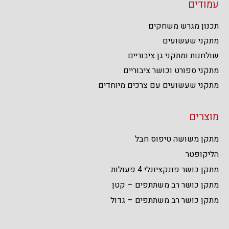
עמודים
תכנון מגרש משחקים
מתקני שעשועים
שולחנות ומתקני גן ציבוריים
מתקני ספורט וכושר ציבוריים
מתקני שעשועים עם צרכים מיוחדים
מוצרים
מתקן משושה טיפוס חבל
הליקופטר
מתקן כושר פונקציונלי 4 פעולות
מתקן כושר רב משתתפים – קטן
מתקן כושר רב משתתפים – גדול