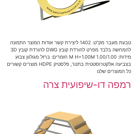
טבעת מעבר מק"ט: 1402 ליצירת קשר אודות המוצר התמונה
להמחשה בלבד מפרט להורדת קובץ DWG להורדת קובץ 3D
מידות: 1.00/1.00 M H=1.00M חומרים: ברזל מגולוון צבוע
בצביעה אלקטרוסטטית בתנור, פלסטיק HDPE מוצרים קשורים
כל המוצרים שלנו
רמפה דו-שיפועית צרה