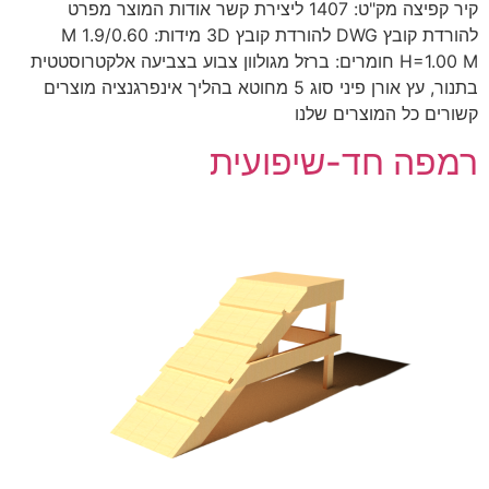
קיר קפיצה מק"ט: 1407 ליצירת קשר אודות המוצר מפרט
להורדת קובץ DWG להורדת קובץ 3D מידות: 1.9/0.60 M
H=1.00 M חומרים: ברזל מגולוון צבוע בצביעה אלקטרוסטטית
בתנור, עץ אורן פיני סוג 5 מחוטא בהליך אינפרגנציה מוצרים
קשורים כל המוצרים שלנו
רמפה חד-שיפועית