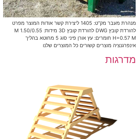
מנהרת מעבר מק"ט: 1405 ליצירת קשר אודות המוצר מפרט
להורדת קובץ DWG להורדת קובץ 3D מידות: 1.50/0.55 M
H=0.57 M חומרים: עץ אורן פיני סוג 5 מחוטא בהליך
אינפרגנציה מוצרים קשורים כל המוצרים שלנו
מדרגות