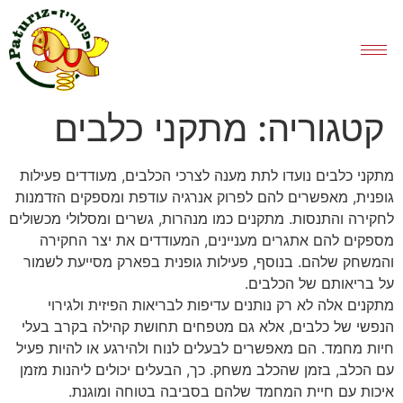
קטגוריה:
מתקני כלבים
מתקני כלבים נועדו לתת מענה לצרכי הכלבים, מעודדים פעילות
גופנית, מאפשרים להם לפרוק אנרגיה עודפת ומספקים הזדמנות
לחקירה והתנסות. מתקנים כמו מנהרות, גשרים ומסלולי מכשולים
מספקים להם אתגרים מעניינים, המעודדים את יצר החקירה
והמשחק שלהם. בנוסף, פעילות גופנית בפארק מסייעת לשמור
על בריאותם של הכלבים.
מתקנים אלה לא רק נותנים עדיפות לבריאות הפיזית ולגירוי
הנפשי של כלבים, אלא גם מטפחים תחושת קהילה בקרב בעלי
חיות מחמד. הם מאפשרים לבעלים לנוח ולהירגע או להיות פעיל
עם הכלב, בזמן שהכלב משחק. כך, הבעלים יכולים ליהנות מזמן
איכות עם חיית המחמד שלהם בסביבה בטוחה ומוגנת.