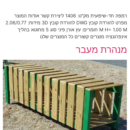
רמפה חד-שיפועית מק"ט: 1406 ליצירת קשר אודות המוצר
מפרט להורדת קובץ DWG להורדת קובץ 3D מידות: 2.06/0.77
M H= 1.00 M חומרים: עץ אורן פיני סוג 5 מחוטא בהליך
אינפרגנציה מוצרים קשורים כל המוצרים שלנו
מנהרת מעבר