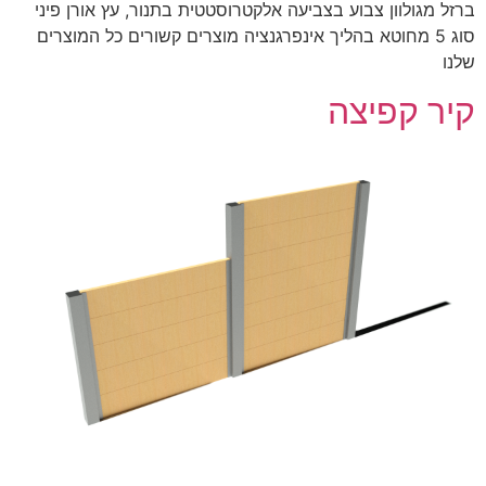
ברזל מגולוון צבוע בצביעה אלקטרוסטטית בתנור, עץ אורן פיני
סוג 5 מחוטא בהליך אינפרגנציה מוצרים קשורים כל המוצרים
שלנו
קיר קפיצה