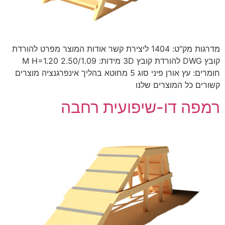
מדרגות מק"ט: 1404 ליצירת קשר אודות המוצר מפרט להורדת
קובץ DWG להורדת קובץ 3D מידות: 2.50/1.09 M H=1.20
חומרים: עץ אורן פיני סוג 5 מחוטא בהליך אינפרגנציה מוצרים
קשורים כל המוצרים שלנו
רמפה דו-שיפועית רחבה