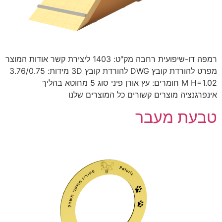
רמפה דו-שיפועית רחבה מק"ט: 1403 ליצירת קשר אודות המוצר
מפרט להורדת קובץ DWG להורדת קובץ 3D מידות: 3.76/0.75
M H=1.02 חומרים: עץ אורן פיני סוג 5 מחוטא בהליך
אינפרגנציה מוצרים קשורים כל המוצרים שלנו
טבעת מעבר