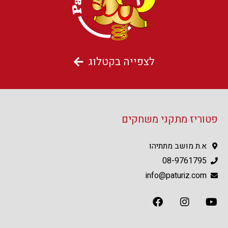
לצפייה בקטלוג
פטוריז מתקני משחקים
א.ת מושב מתתיהו
08-9761795
info@paturiz.com