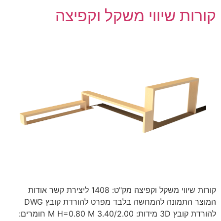
קורות שיווי משקל וקפיצה
קורות שיווי משקל וקפיצה מק"ט: 1408 ליצירת קשר אודות
המוצר התמונה להמחשה בלבד מפרט להורדת קובץ DWG
להורדת קובץ 3D מידות: 3.40/2.00 M H=0.80 M חומרים: