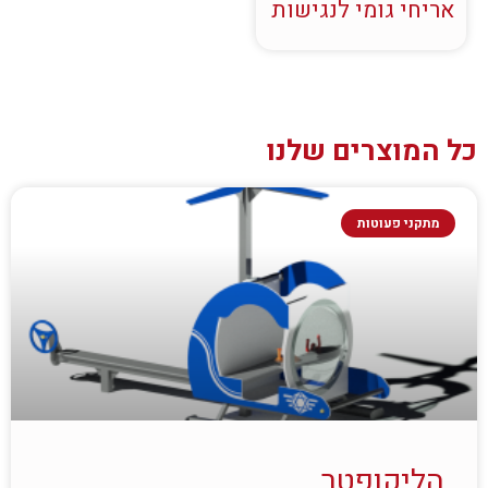
אריחי גומי לנגישות
כל המוצרים שלנו
מתקני פעוטות
הליקופטר