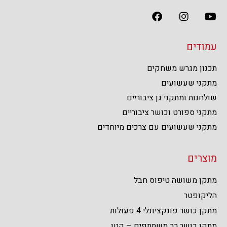
עמודים
תכנון מגרש משחקים
מתקני שעשועים
שולחנות ומתקני גן ציבוריים
מתקני ספורט וכושר ציבוריים
מתקני שעשועים עם צרכים מיוחדים
מוצרים
מתקן משושה טיפוס חבל
הליקופטר
מתקן כושר פונקציונלי 4 פעולות
מתקן כושר רב משתתפים – קטן