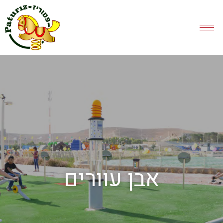
אבן עוורים