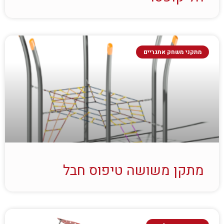
מתקני משחק אתגריים
מתקן משושה טיפוס חבל