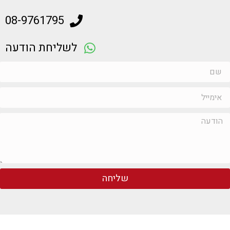
08-9761795
לשליחת הודעה
שליחה