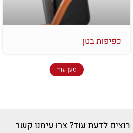
כפיפות בטן
טען עוד
רוצים לדעת עוד? צרו עימנו קשר