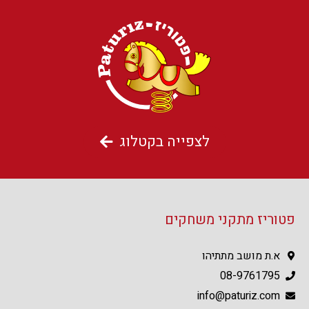
לצפייה בקטלוג
פטוריז מתקני משחקים
א.ת מושב מתתיהו
08-9761795
info@paturiz.com