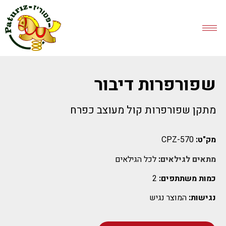
שפורפרות דיבור
מתקן שפורפרות קול מעוצב כפרח
מק"ט:
CPZ-570
מתאים לגילאים
:
לכל הגילאים
כמות משתתפים:
2
נגישות:
המוצר נגיש