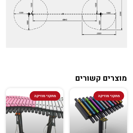
מוצרים קשורים
מתקני מוזיקה
מתקני מוזיקה