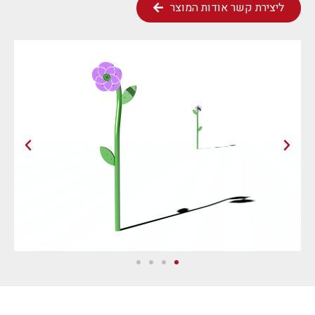
ליצירת קשר אודות המוצר