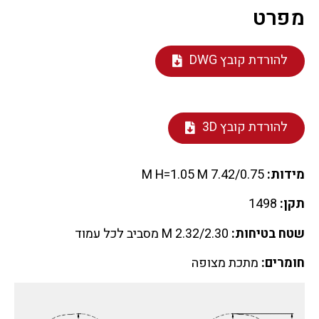
מפרט
להורדת קובץ DWG
להורדת קובץ 3D
מידות:
7.42/0.75 M H=1.05 M
תקן:
1498
שטח בטיחות:
2.32/2.30 M מסביב לכל עמוד
חומרים:
מתכת מצופה