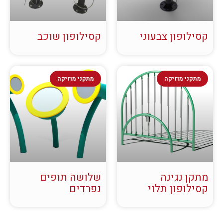
קסילופון צבעוני
קסילופון שוכב
מתקני מוזיקה
מתקני מוזיקה
מתקן נגינה
שלושה תופים
קסילופון תלוי
נפרדים