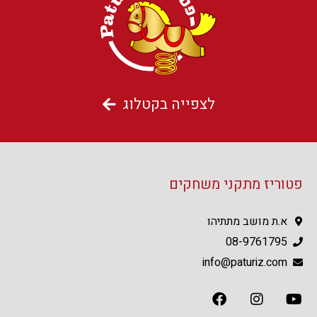
לצפייה בקטלוג
פטוריז מתקני משחקים
א.ת מושב מתתיהו
08-9761795
info@paturiz.com