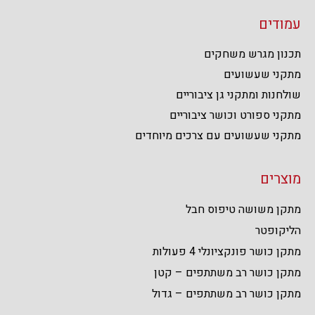
עמודים
תכנון מגרש משחקים
מתקני שעשועים
שולחנות ומתקני גן ציבוריים
מתקני ספורט וכושר ציבוריים
מתקני שעשועים עם צרכים מיוחדים
מוצרים
מתקן משושה טיפוס חבל
הליקופטר
מתקן כושר פונקציונלי 4 פעולות
מתקן כושר רב משתתפים – קטן
מתקן כושר רב משתתפים – גדול