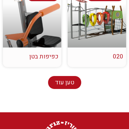
020
כפיפות בטן
טען עוד