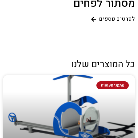
מסתור לפחים
לפרטים נוספים
כל המוצרים שלנו
מתקני פעוטות