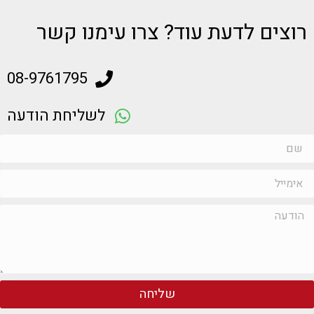
רוצים לדעת עוד? צרו עימנו קשר
08-9761795
לשליחת הודעה
שליחה