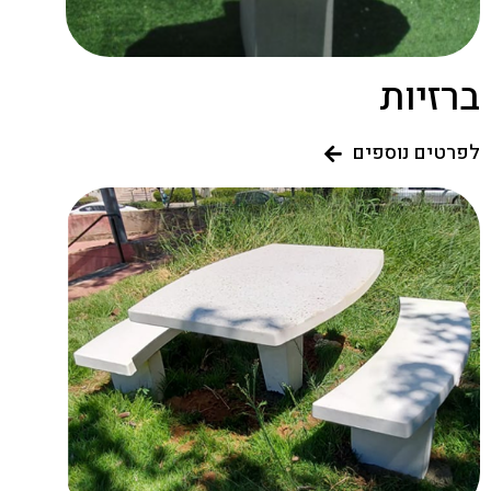
ברזיות
לפרטים נוספים