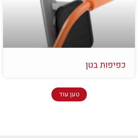
כפיפות בטן
טען עוד