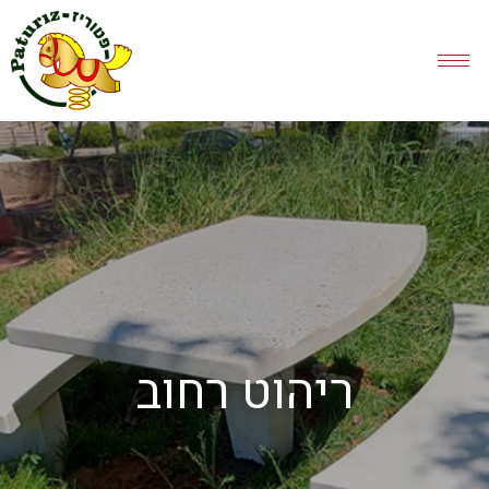
ריהוט רחוב