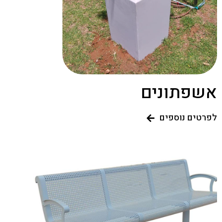
אשפתונים
לפרטים נוספים