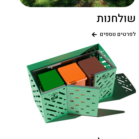
שולחנות
לפרטים נוספים