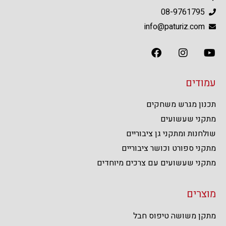
08-9761795
info@paturiz.com
עמודים
תכנון מגרש משחקים
מתקני שעשועים
שולחנות ומתקני גן ציבוריים
מתקני ספורט וכושר ציבוריים
מתקני שעשועים עם צרכים מיוחדים
מוצרים
מתקן משושה טיפוס חבל