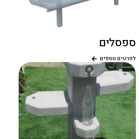
ספסלים
לפרטים נוספים