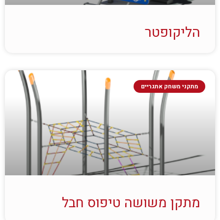
הליקופטר
מתקני משחק אתגריים
מתקן משושה טיפוס חבל