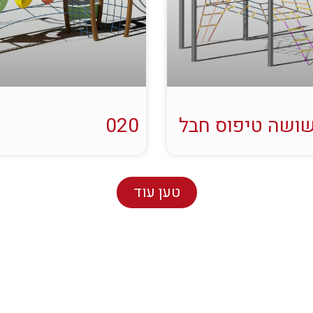
ושה טיפוס חבל
020
טען עוד