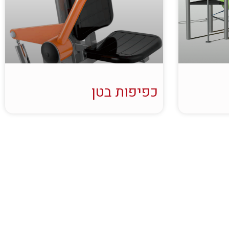
כפיפות בטן