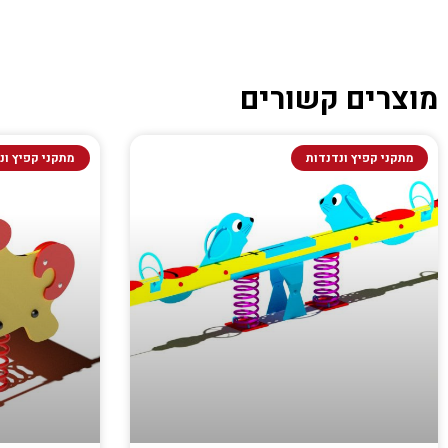
מוצרים קשורים
מתקני קפיץ ונדנדות
מתקני קפיץ ונ