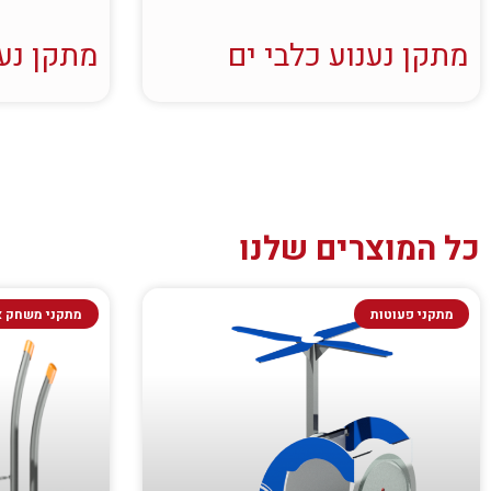
מתקן נענוע כלבי ים
מתקן נענ
כל המוצרים שלנו
מתקני פעוטות
מתקני משחק א