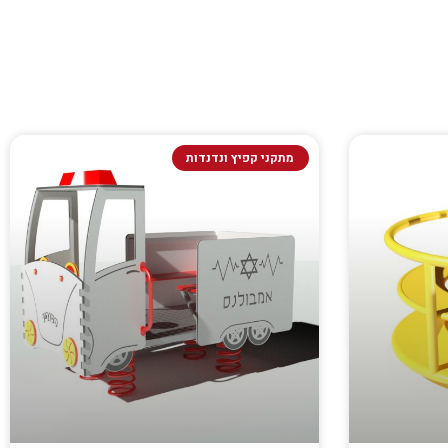
מתקני קפיץ ונדנדות