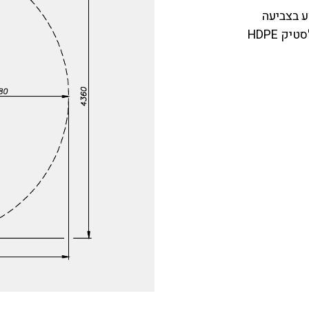
ע בצביעה
 HDPE