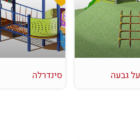
ל גבעה
סינדרלה