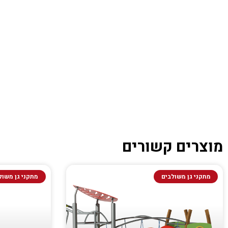
מוצרים קשורים
מתקני גן משולבים
מתקני גן משול