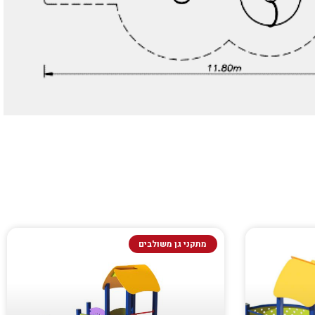
מתקני גן משולבים