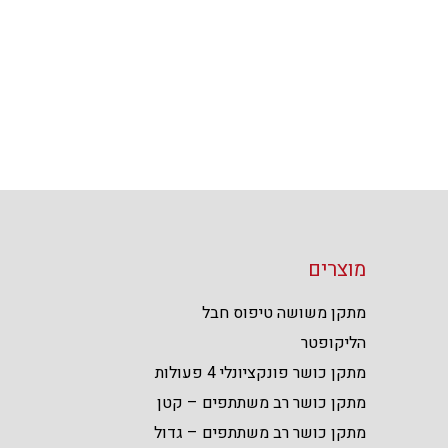
מוצרים
מתקן משושה טיפוס חבל
הליקופטר
מתקן כושר פונקציונלי 4 פעולות
מתקן כושר רב משתתפים – קטן
מתקן כושר רב משתתפים – גדול