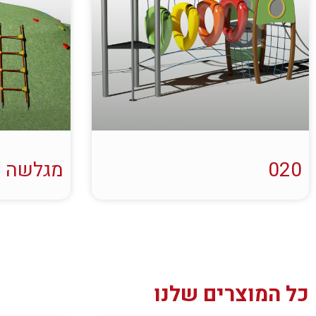
020
מגלשה ע
כל המוצרים שלנו