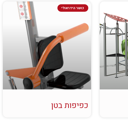
כושר הידראולי
כפיפות בטן