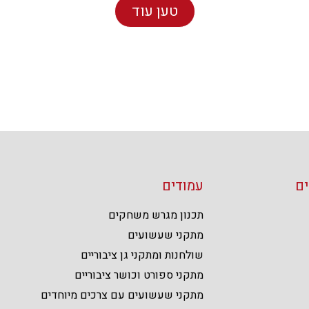
טען עוד
ם
עמודים
תכנון מגרש משחקים
מתקני שעשועים
שולחנות ומתקני גן ציבוריים
מתקני ספורט וכושר ציבוריים
מתקני שעשועים עם צרכים מיוחדים