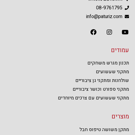
08-9761795
info@paturiz.com
עמודים
תכנון מגרש משחקים
מתקני שעשועים
שולחנות ומתקני גן ציבוריים
מתקני ספורט וכושר ציבוריים
מתקני שעשועים עם צרכים מיוחדים
מוצרים
מתקן משושה טיפוס חבל