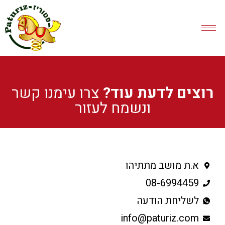
רוצים לדעת עוד?
צרו עימנו קשר
ונשמח לעזור
א.ת מושב מתתיהו
08-6994459
לשליחת הודעה
info@paturiz.com