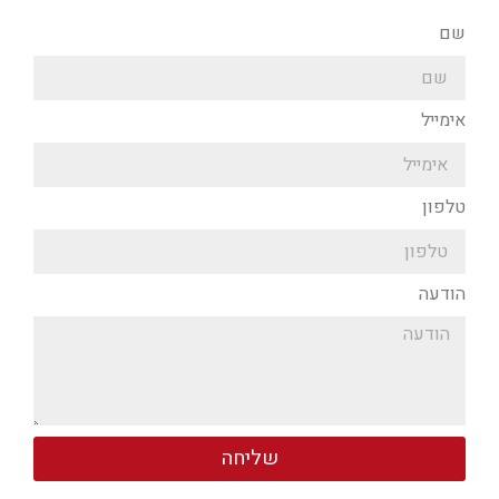
שם
אימייל
טלפון
הודעה
שליחה