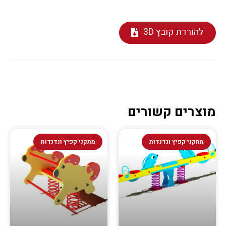
להורדת קובץ 3D
מוצרים קשורים
מתקני קפיץ ונדנדות
מתקני קפיץ ונדנדות