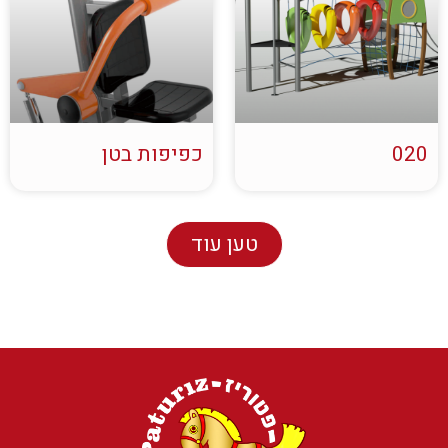
020
כפיפות בטן
טען עוד