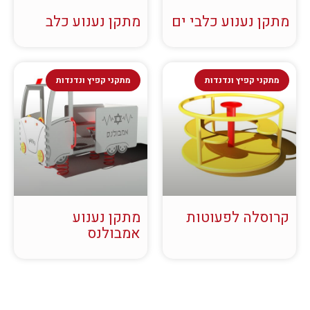
מתקן נענוע כלבי ים
מתקן נענוע כלב
מתקני קפיץ ונדנדות
מתקני קפיץ ונדנדות
קרוסלה לפעוטות
מתקן נענוע
אמבולנס