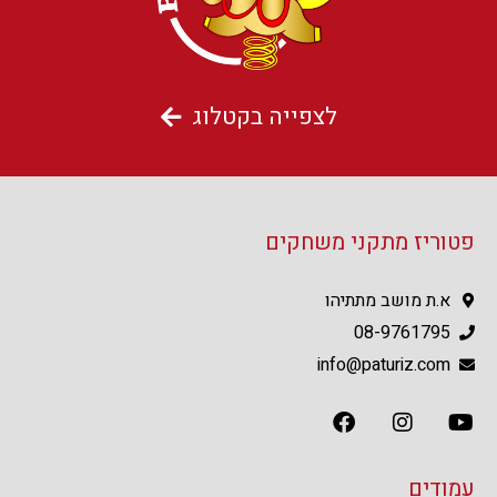
לצפייה בקטלוג
פטוריז מתקני משחקים
א.ת מושב מתתיהו
08-9761795
info@paturiz.com
עמודים