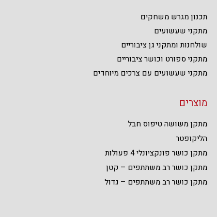
תכנון מגרש משחקים
מתקני שעשועים
שולחנות ומתקני גן ציבוריים
מתקני ספורט וכושר ציבוריים
מתקני שעשועים עם צרכים מיוחדים
מוצרים
מתקן משושה טיפוס חבל
הליקופטר
מתקן כושר פונקציונלי 4 פעולות
מתקן כושר רב משתתפים – קטן
מתקן כושר רב משתתפים – גדול