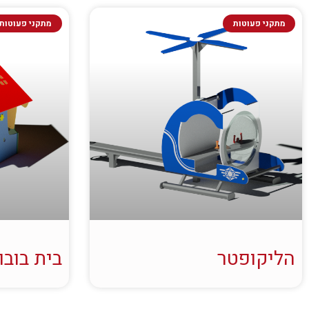
מתקני פעוטות
מתקני פעוטות
הליקופטר
בית בובו