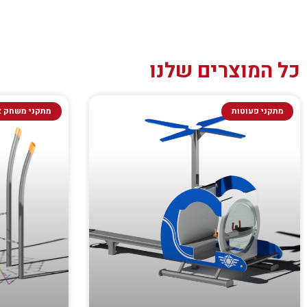
כל המוצרים שלנו
מתקני פעוטות
מתקני משחק א