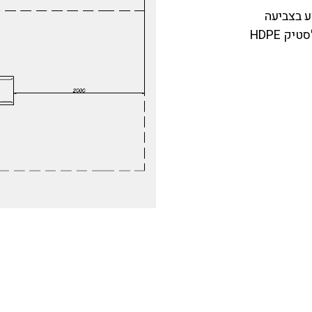
ע בצביעה
 HDPE