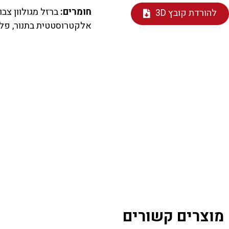
חומרים:
ברזל מגולוון צבו
להורדת קובץ 3D
אלקטרוסטטית בתנור, פלסטיק
מוצרים קשורים