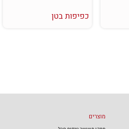
כפיפות בטן
מוצרים
מתקן משושה טיפוס חבל