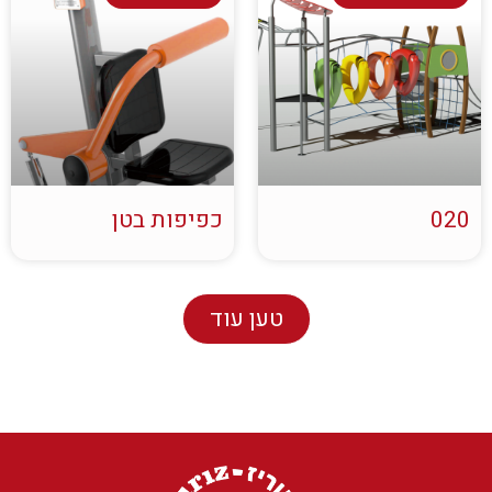
020
כפיפות בטן
טען עוד