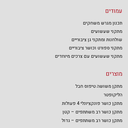
עמודים
תכנון מגרש משחקים
מתקני שעשועים
שולחנות ומתקני גן ציבוריים
מתקני ספורט וכושר ציבוריים
מתקני שעשועים עם צרכים מיוחדים
מוצרים
מתקן משושה טיפוס חבל
הליקופטר
מתקן כושר פונקציונלי 4 פעולות
מתקן כושר רב משתתפים – קטן
מתקן כושר רב משתתפים – גדול