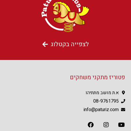
לצפייה בקטלוג
פטוריז מתקני משחקים
א.ת מושב מתתיהו
08-9761795
info@paturiz.com