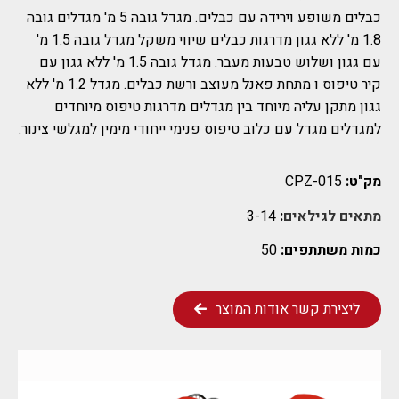
כבלים משופע וירידה עם כבלים. מגדל גובה 5 מ' מגדלים גובה
1.8 מ' ללא גגון מדרגות כבלים שיווי משקל מגדל גובה 1.5 מ'
עם גגון ושלוש טבעות מעבר. מגדל גובה 1.5 מ' ללא גגון עם
קיר טיפוס ו מתחת פאנל מעוצב ורשת כבלים. מגדל 1.2 מ' ללא
גגון מתקן עליה מיוחד בין מגדלים מדרגות טיפוס מיוחדים
למגדלים מגדל עם כלוב טיפוס פנימי ייחודי מימין למגלשי צינור.
מק"ט:
CPZ-015
מתאים לגילאים
:
3-14
כמות משתתפים:
50
ליצירת קשר אודות המוצר