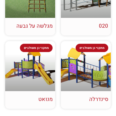
020
מגלשה על גבעה
מתקני גן משולבים
מתקני גן משולבים
סינדרלה
מנואט