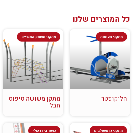
כל המוצרים שלנו
מתקני פעוטות
מתקני משחק אתגריים
הליקופטר
מתקן משושה טיפוס
חבל
מתקני גן משולבים
כושר הידראולי