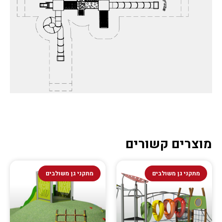
מוצרים קשורים
מתקני גן משולבים
מתקני גן משולבים