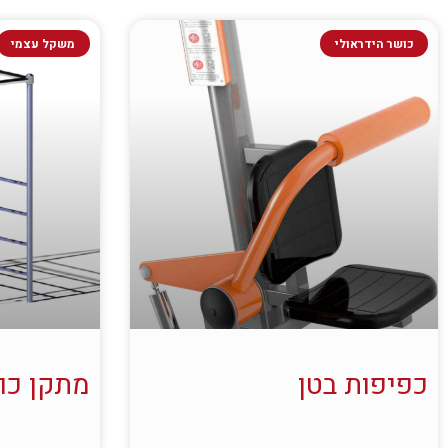
כושר הידראולי
משקל עצמי
כפיפות בטן
מתקן כו