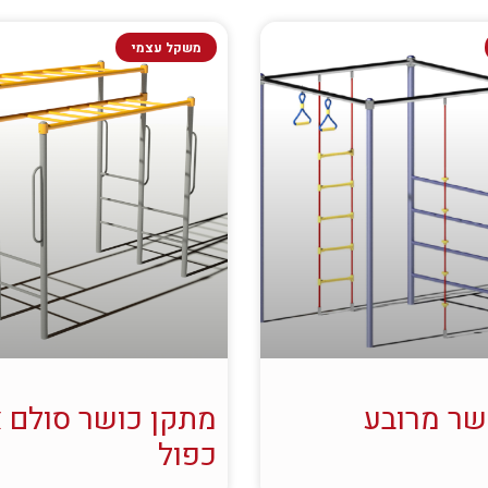
משקל עצמי
שר מרובע
מתקן כושר סולם 
כפול