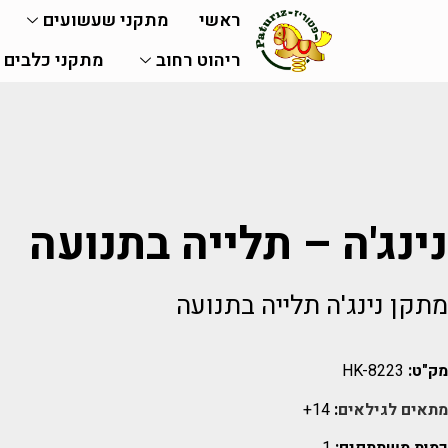
ראשי
מתקני שעשועים
ריהוט רחוב
מתקני כלבים
נינג'ה – תלייה בתנועה
מתקן נינג'ה תלייה בתנועה
מק"ט:
HK-8223
מתאים לגילאים
:
14+