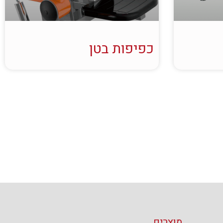
כפיפות בטן
מוצרים