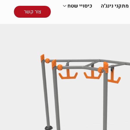
מתקני נינג׳ה
כיסויי שטח
צור קשר