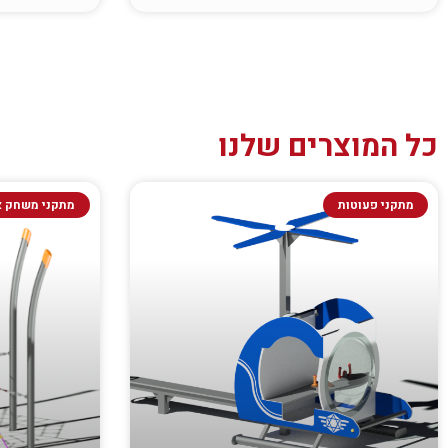
כל המוצרים שלנו
מתקני פעוטות
מתקני משחק א