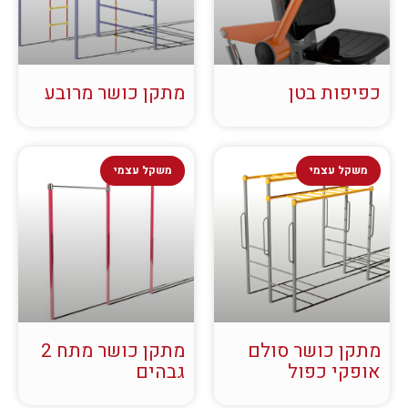
כפיפות בטן
מתקן כושר מרובע
משקל עצמי
משקל עצמי
מתקן כושר סולם
מתקן כושר מתח 2
אופקי כפול
גבהים