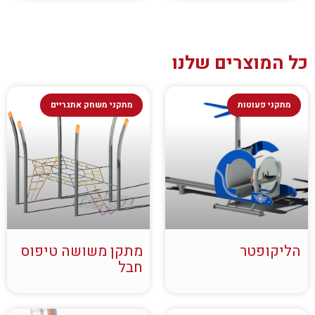
כל המוצרים שלנו
מתקני פעוטות
מתקני משחק אתגריים
הליקופטר
מתקן משושה טיפוס
חבל