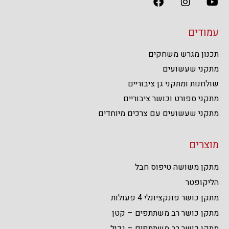
עמודים
תכנון מגרש משחקים
מתקני שעשועים
שולחנות ומתקני גן ציבוריים
מתקני ספורט וכושר ציבוריים
מתקני שעשועים עם צרכים מיוחדים
מוצרים
מתקן משושה טיפוס חבל
הליקופטר
מתקן כושר פונקציונלי 4 פעולות
מתקן כושר רב משתתפים – קטן
מתקן כושר רב משתתפים – גדול