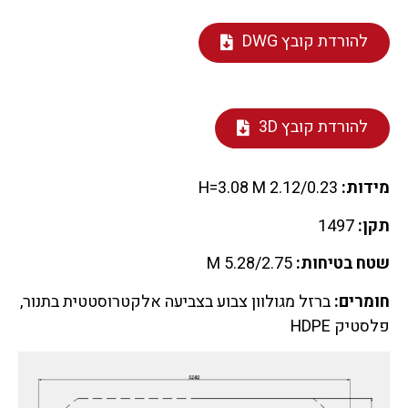
להורדת קובץ DWG
להורדת קובץ 3D
מידות:
2.12/0.23 H=3.08 M
תקן:
1497
שטח בטיחות:
5.28/2.75 M
חומרים:
ברזל מגולוון צבוע בצביעה אלקטרוסטטית בתנור,
פלסטיק HDPE