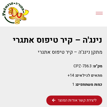
נינג'ה – קיר טיפוס אתגרי
מתקן נינג'ה – קיר טיפוס אתגרי
מק"ט:
CPZ-736.3
מתאים לגילאים
:
14+
כמות משתתפים:
1
ליצירת קשר אודות המוצר