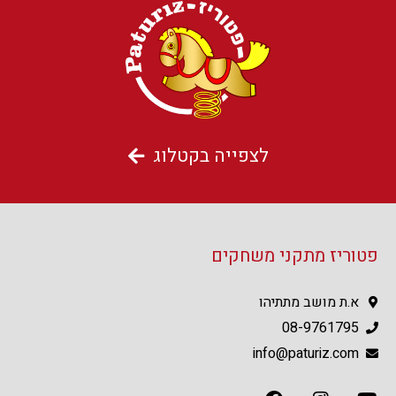
לצפייה בקטלוג
פטוריז מתקני משחקים
א.ת מושב מתתיהו
08-9761795
info@paturiz.com