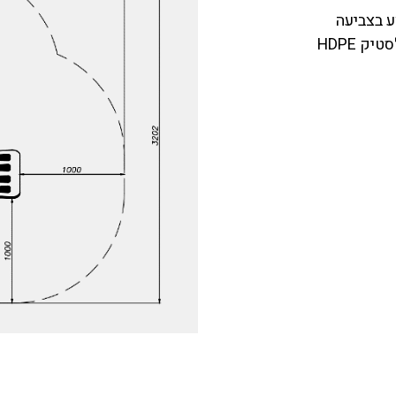
ע בצביעה
 HDPE