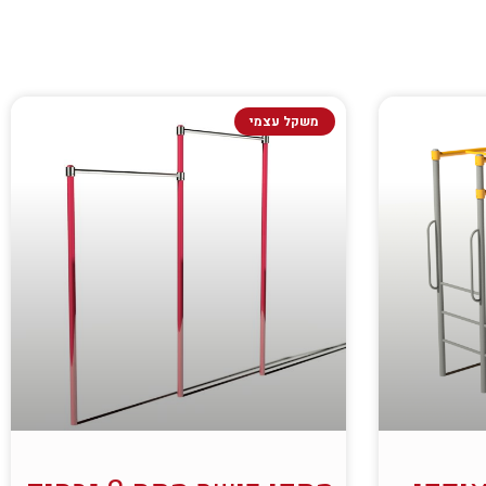
משקל עצמי