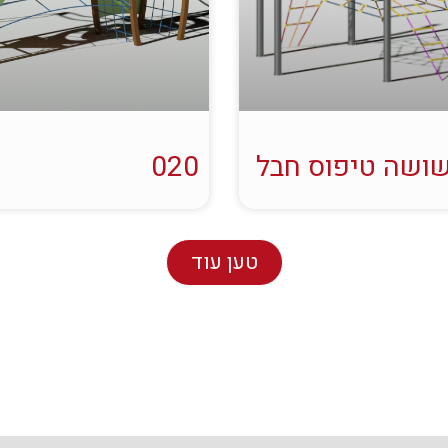
ושה טיפוס חבל
020
טען עוד