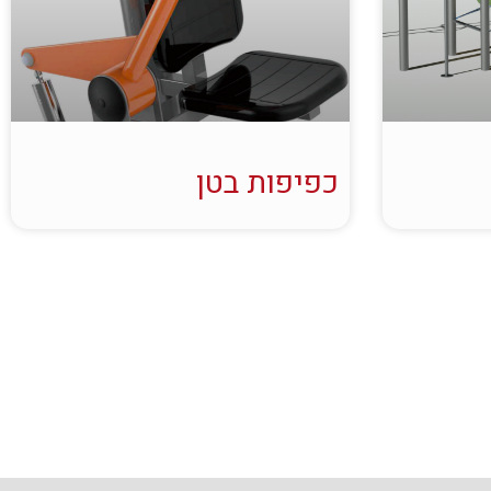
כפיפות בטן