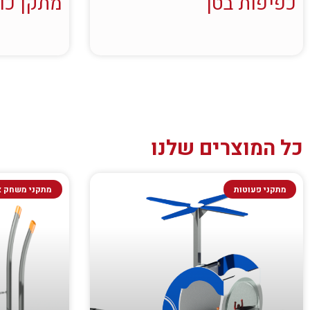
כפיפות בטן
מתקן כו
כל המוצרים שלנו
מתקני פעוטות
מתקני משחק א