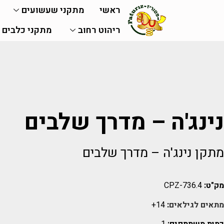
ראשי
מתקני שעשועים
ריהוט רחוב
מתקני כלבים
נינג'ה – מדרך שלבים
מתקן נינג'ה – מדרך שלבים
מק"ט:
CPZ-736.4
מתאים לגילאים
:
14+