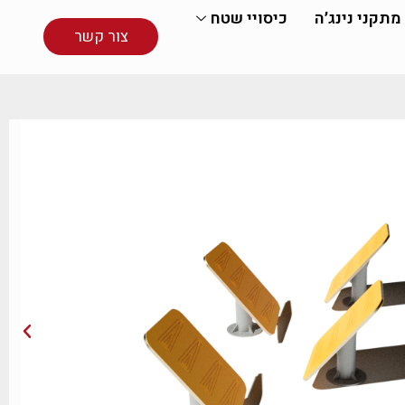
מתקני נינג׳ה
כיסויי שטח
צור קשר