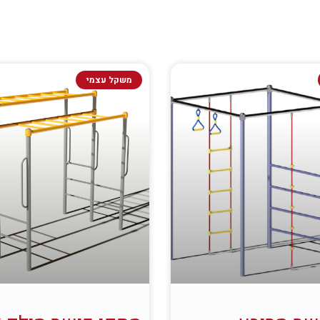
משקל עצמי