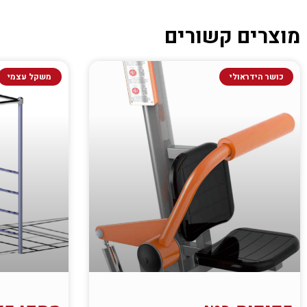
מוצרים קשורים
כושר הידראולי
משקל עצמי