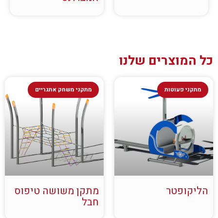
כל המוצרים שלנו
מתקני פעוטות
מתקני משחק אתגריים
הליקופטר
מתקן משושה טיפוס
חבל