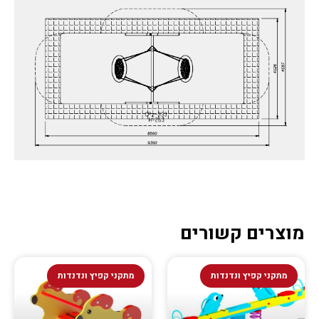
מוצרים קשורים
מתקני קפיץ ונדנדות
מתקני קפיץ ונדנדות