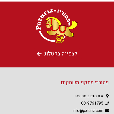
לצפייה בקטלוג
פטוריז מתקני משחקים
א.ת מושב מתתיהו
08-9761795
info@paturiz.com