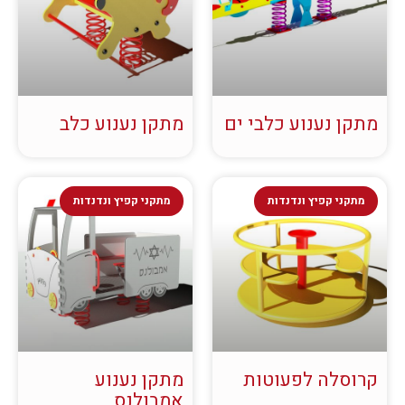
מתקן נענוע כלבי ים
מתקן נענוע כלב
מתקני קפיץ ונדנדות
מתקני קפיץ ונדנדות
קרוסלה לפעוטות
מתקן נענוע
אמבולנס