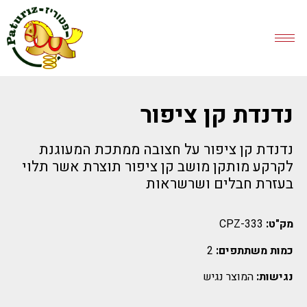
נדנדת קן ציפור
נדנדת קן ציפור על חצובה ממתכת המעוגנת
לקרקע מותקן מושב קן ציפור תוצרת אשר תלוי
בעזרת חבלים ושרשראות
מק"ט:
CPZ-333
כמות משתתפים:
2
נגישות:
המוצר נגיש