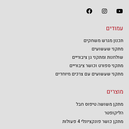
עמודים
תכנון מגרש משחקים
מתקני שעשועים
שולחנות ומתקני גן ציבוריים
מתקני ספורט וכושר ציבוריים
מתקני שעשועים עם צרכים מיוחדים
מוצרים
מתקן משושה טיפוס חבל
הליקופטר
מתקן כושר פונקציונלי 4 פעולות