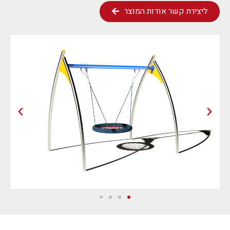
ליצירת קשר אודות המוצר