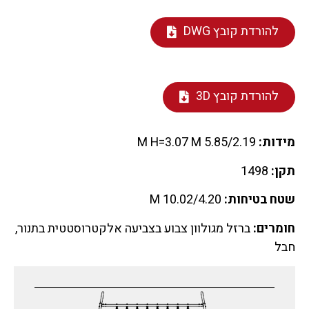
להורדת קובץ DWG
להורדת קובץ 3D
מידות:
5.85/2.19 M H=3.07 M
תקן:
1498
שטח בטיחות:
10.02/4.20 M
חומרים:
ברזל מגולוון צבוע בצביעה אלקטרוסטטית בתנור,
חבל