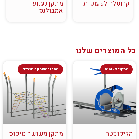
קרוסלה לפעוטות
מתקן נענוע
אמבולנס
כל המוצרים שלנו
מתקני פעוטות
מתקני משחק אתגריים
הליקופטר
מתקן משושה טיפוס