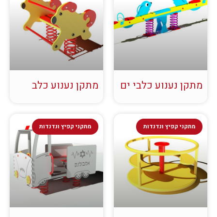
מתקן נענוע כלבי ים
מתקן נענוע כלב
מתקני קפיץ ונדנדות
מתקני קפיץ ונדנדות