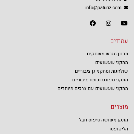
info@paturiz.com
עמודים
תכנון מגרש משחקים
מתקני שעשועים
שולחנות ומתקני גן ציבוריים
מתקני ספורט וכושר ציבוריים
מתקני שעשועים עם צרכים מיוחדים
מוצרים
מתקן משושה טיפוס חבל
הליקופטר