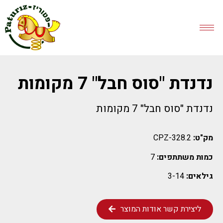
נדנדת "סוס חבל" 7 מקומות
נדנדת "סוס חבל" 7 מקומות
מק"ט:
CPZ-328.2
כמות משתתפים:
7
גילאים:
3-14
ליצירת קשר אודות המוצר