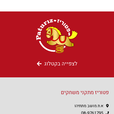
לצפייה בקטלוג
פטוריז מתקני משחקים
א.ת מושב מתתיהו
08-9761795