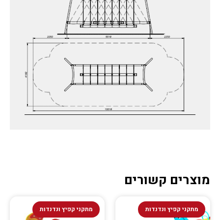
מוצרים קשורים
מתקני קפיץ ונדנדות
מתקני קפיץ ונדנדות