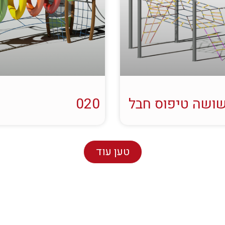
ושה טיפוס חבל
020
טען עוד