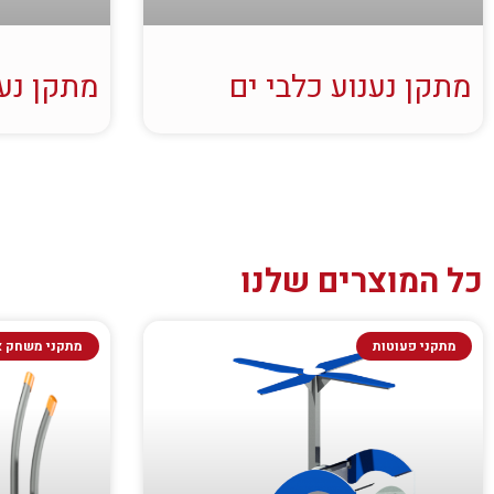
מתקן נענוע כלבי ים
מתקן נענ
כל המוצרים שלנו
מתקני פעוטות
מתקני משחק א