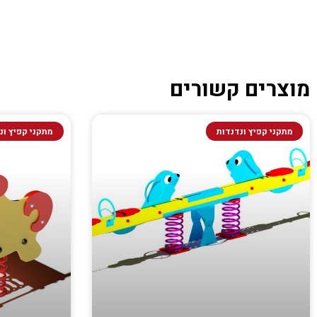
מוצרים קשורים
מתקני קפיץ ונדנדות
מתקני קפיץ ונ