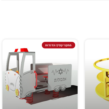
מתקני קפיץ ונדנדות