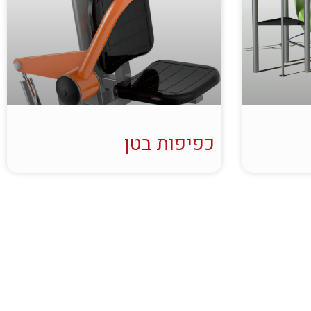
כפיפות בטן