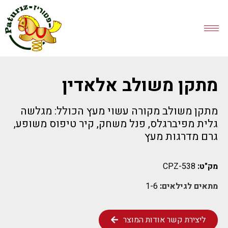
מתקן משולב אלאדין
מתקן משולב מקורה עשוי מעץ הכולל: מגלשה
גלית מפיברגלס, פנל משחק, קיר טיפוס משופע,
גרם מדרגות מעץ
מק"ט:
CPZ-538
מתאים לגילאים
:
1-6
ליצירת קשר אודות המוצר