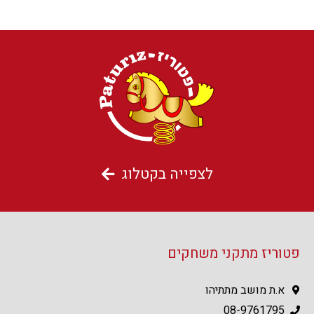
לצפייה בקטלוג
פטוריז מתקני משחקים
א.ת מושב מתתיהו
08-9761795