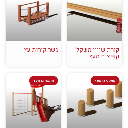
קורת שיווי משקל
גשר קורות עץ
קפיצית מעץ
מתקני גן מעץ
מתקני גן מעץ