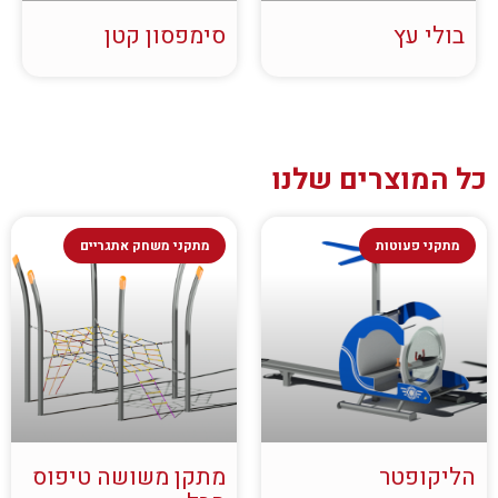
בולי עץ
סימפסון קטן
כל המוצרים שלנו
מתקני פעוטות
מתקני משחק אתגריים
הליקופטר
מתקן משושה טיפוס