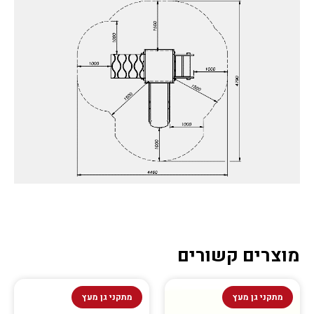
מוצרים קשורים
מתקני גן מעץ
מתקני גן מעץ