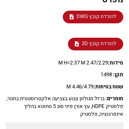
להורדת קובץ DWG
להורדת קובץ 3D
מידות:
2.47/2.29 M H=2.37 M
תקן:
1498
שטח בטיחות:
4.46/4.79 M
חומרים:
ברזל מגולוון צבוע בצביעה אלקטרוסטטית בתנור,
פלסטיק HDPE, עץ אורן פיני סוג 5 מחוטא בהליך
אינפרגנציה, פלסטיק