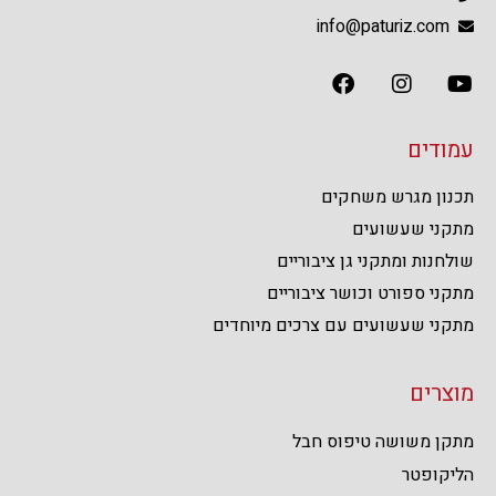
info@paturiz.com
עמודים
תכנון מגרש משחקים
מתקני שעשועים
שולחנות ומתקני גן ציבוריים
מתקני ספורט וכושר ציבוריים
מתקני שעשועים עם צרכים מיוחדים
מוצרים
מתקן משושה טיפוס חבל
הליקופטר