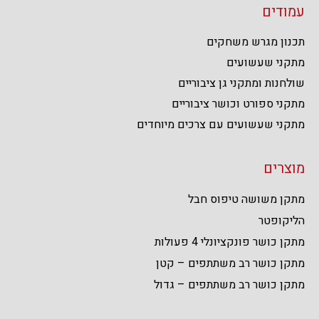
עמודים
תכנון מגרש משחקים
מתקני שעשועים
שולחנות ומתקני גן ציבוריים
מתקני ספורט וכושר ציבוריים
מתקני שעשועים עם צרכים מיוחדים
מוצרים
מתקן משושה טיפוס חבל
הליקופטר
מתקן כושר פונקציונלי 4 פעולות
מתקן כושר רב משתתפים – קטן
מתקן כושר רב משתתפים – גדול