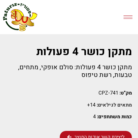
מתקן כושר 4 פעולות
מתקן כושר 4 פעולות: סולם אופקי, מתחים,
טבעות, רשת טיפוס
מק"ט:
CPZ-741
מתאים לגילאים
:
14+
כמות משתתפים:
4
ליצירת קשר אודות המוצר