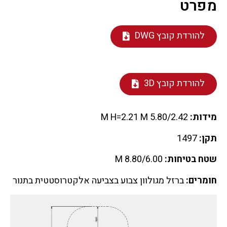
מפרט
להורדת קובץ DWG
להורדת קובץ 3D
מידות:
5.80/2.42 M H=2.21 M
תקן:
1497
שטח בטיחות:
8.80/6.00 M
חומרים:
ברזל מגולוון צבוע בצביעה אלקטרוסטטית בתנור