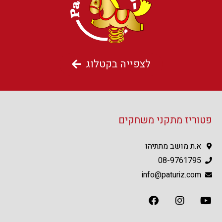
לצפייה בקטלוג
פטוריז מתקני משחקים
א.ת מושב מתתיהו
08-9761795
info@paturiz.com