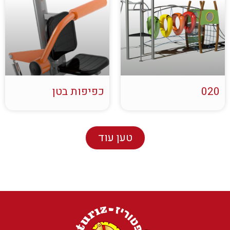
020
כפיפות בטן
טען עוד