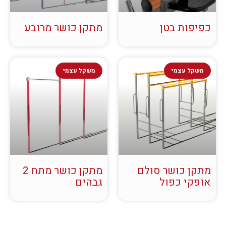
כפיפות בטן
מתקן כושר מרובע
משקל עצמי
משקל עצמי
מתקן כושר סולם
מתקן כושר מתח 2
אופקי כפול
גבהים