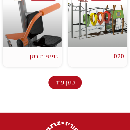
020
כפיפות בטן
טען עוד