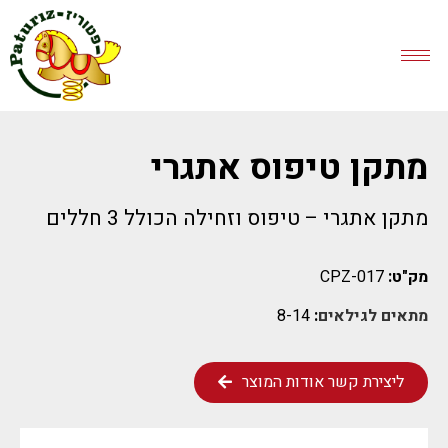
מתקן טיפוס אתגרי
מתקן אתגרי – טיפוס וזחילה הכולל 3 חללים
מק"ט:
CPZ-017
מתאים לגילאים
:
8-14
ליצירת קשר אודות המוצר