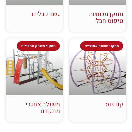
מתקן משושה
גשר כבלים
טיפוס חבל
מתקני משחק אתגריים
מתקני משחק אתגריים
קנופוס
משולב אתגרי
מתקדם