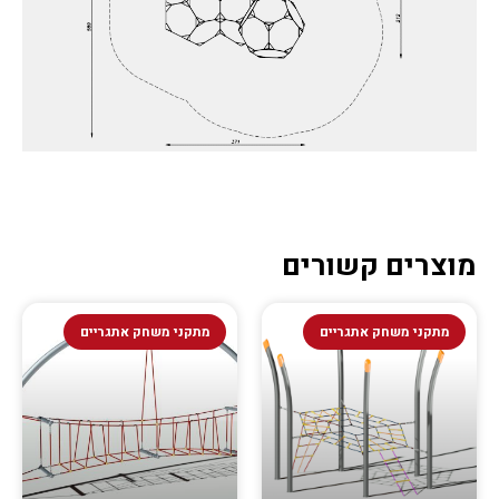
מוצרים קשורים
מתקני משחק אתגריים
מתקני משחק אתגריים