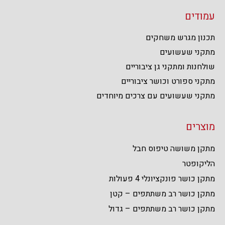
עמודים
תכנון מגרש משחקים
מתקני שעשועים
שולחנות ומתקני גן ציבוריים
מתקני ספורט וכושר ציבוריים
מתקני שעשועים עם צרכים מיוחדים
מוצרים
מתקן משושה טיפוס חבל
הליקופטר
מתקן כושר פונקציונלי 4 פעולות
מתקן כושר רב משתתפים – קטן
מתקן כושר רב משתתפים – גדול