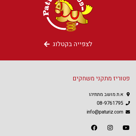
לצפייה בקטלוג
פטוריז מתקני משחקים
א.ת מושב מתתיהו
08-9761795
info@paturiz.com