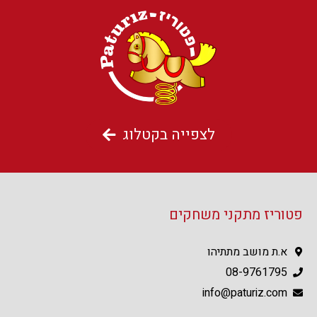
לצפייה בקטלוג
פטוריז מתקני משחקים
א.ת מושב מתתיהו
08-9761795
info@paturiz.com