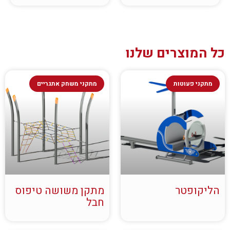
כל המוצרים שלנו
מתקני פעוטות
מתקני משחק אתגריים
הליקופטר
מתקן משושה טיפוס
חבל