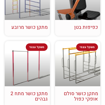
כפיפות בטן
מתקן כושר מרובע
משקל עצמי
משקל עצמי
מתקן כושר סולם
מתקן כושר מתח 2
אופקי כפול
גבהים