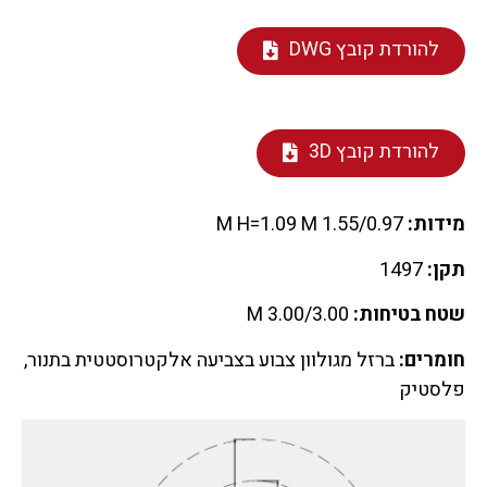
להורדת קובץ DWG
להורדת קובץ 3D
מידות:
1.55/0.97 M H=1.09 M
תקן:
1497
שטח בטיחות:
3.00/3.00 M
חומרים:
ברזל מגולוון צבוע בצביעה אלקטרוסטטית בתנור,
פלסטיק