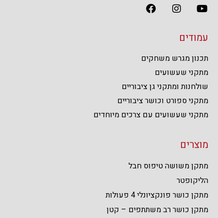
עמודים
תכנון מגרש משחקים
מתקני שעשועים
שולחנות ומתקני גן ציבוריים
מתקני ספורט וכושר ציבוריים
מתקני שעשועים עם צרכים מיוחדים
מוצרים
מתקן משושה טיפוס חבל
הליקופטר
מתקן כושר פונקציונלי 4 פעולות
מתקן כושר רב משתתפים – קטן