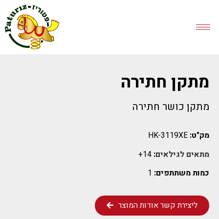
מתקן חתירה
מתקן כושר חתירה
מק"ט:
HK-3119XE
מתאים לגילאים
:
14+
כמות משתתפים:
1
ליצירת קשר אודות המוצר