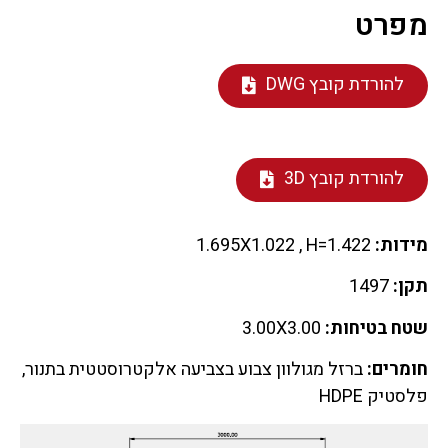
מפרט
להורדת קובץ DWG
להורדת קובץ 3D
מידות:
1.695X1.022 , H=1.422
תקן:
1497
שטח בטיחות:
3.00X3.00
חומרים:
ברזל מגולוון צבוע בצביעה אלקטרוסטטית בתנור,
פלסטיק HDPE