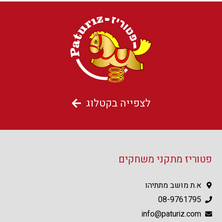
לצפייה בקטלוג
פטוריז מתקני משחקים
א.ת מושב מתתיהו
08-9761795
info@paturiz.com