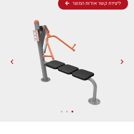
ליצירת קשר אודות המוצר