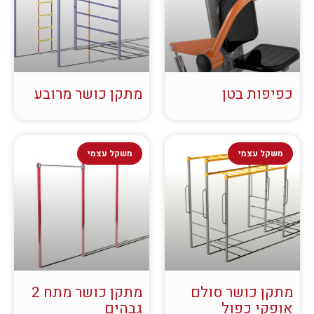
כפיפות בטן
מתקן כושר מרובע
משקל עצמי
משקל עצמי
מתקן כושר סולם
מתקן כושר מתח 2
אופקי כפול
גבהים