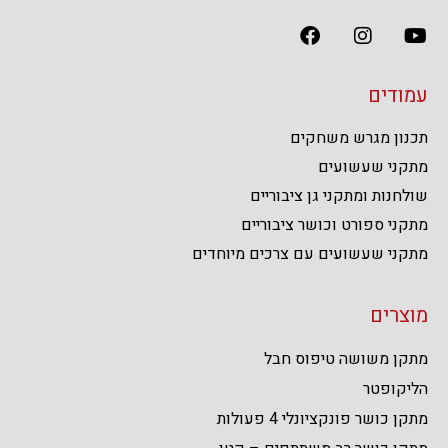
עמודים
תכנון מגרש משחקים
מתקני שעשועים
שולחנות ומתקני גן ציבוריים
מתקני ספורט וכושר ציבוריים
מתקני שעשועים עם צרכים מיוחדים
מוצרים
מתקן משושה טיפוס חבל
הליקופטר
מתקן כושר פונקציונלי 4 פעולות