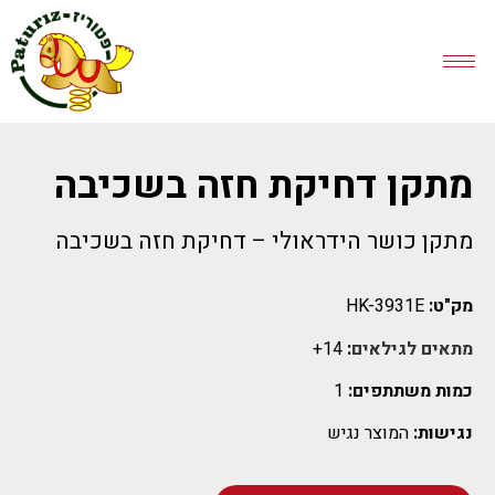
מתקן דחיקת חזה בשכיבה
מתקן כושר הידראולי – דחיקת חזה בשכיבה
מק"ט:
HK-3931E
מתאים לגילאים
:
14+
כמות משתתפים:
1
נגישות:
המוצר נגיש