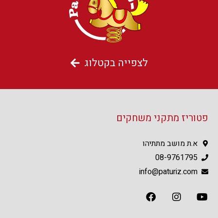
לצפייה בקטלוג
פטוריז מתקני משחקים
א.ת מושב מתתיהו
08-9761795
info@paturiz.com