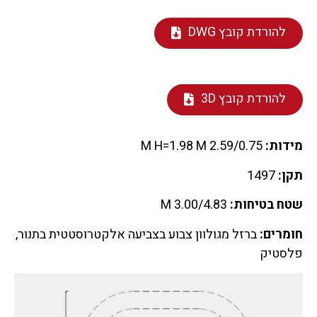
להורדת קובץ DWG
להורדת קובץ 3D
מידות:
2.59/0.75 M H=1.98 M
תקן:
1497
שטח בטיחות:
3.00/4.83 M
חומרים:
ברזל מגולוון צבוע בצביעה אלקטרוסטטית בתנור,
פלסטיק