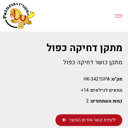
מתקן דחיקה כפול
מתקן כושר דחיקה כפול
מק"ט:
HK-3421SPA
מתאים לגילאים
:
14+
כמות משתתפים:
2
ליצירת קשר אודות המוצר