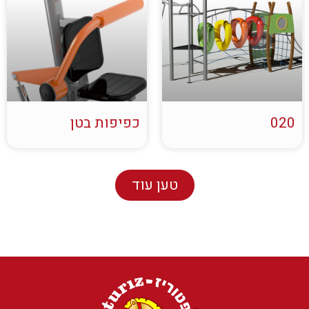
020
כפיפות בטן
טען עוד