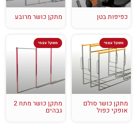
כפיפות בטן
מתקן כושר מרובע
משקל עצמי
משקל עצמי
מתקן כושר סולם
מתקן כושר מתח 2
אופקי כפול
גבהים