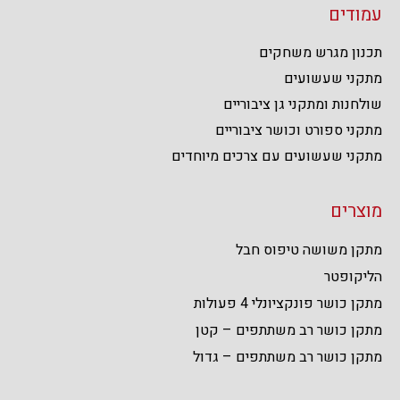
עמודים
תכנון מגרש משחקים
מתקני שעשועים
שולחנות ומתקני גן ציבוריים
מתקני ספורט וכושר ציבוריים
מתקני שעשועים עם צרכים מיוחדים
מוצרים
מתקן משושה טיפוס חבל
הליקופטר
מתקן כושר פונקציונלי 4 פעולות
מתקן כושר רב משתתפים – קטן
מתקן כושר רב משתתפים – גדול