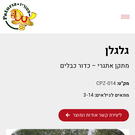
גלגלן
מתקן אתגרי – כדור כבלים
מק"ט:
CPZ-014
מתאים לגילאים
:
3-14
ליצירת קשר אודות המוצר