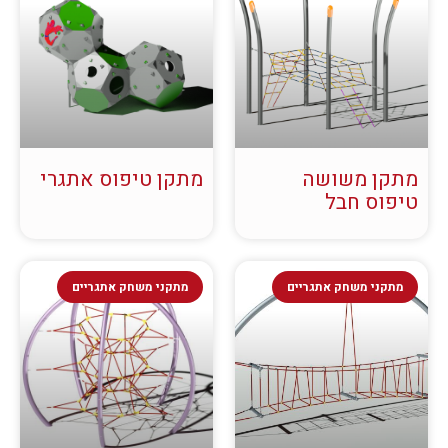
מתקן משושה
מתקן טיפוס אתגרי
טיפוס חבל
מתקני משחק אתגריים
מתקני משחק אתגריים