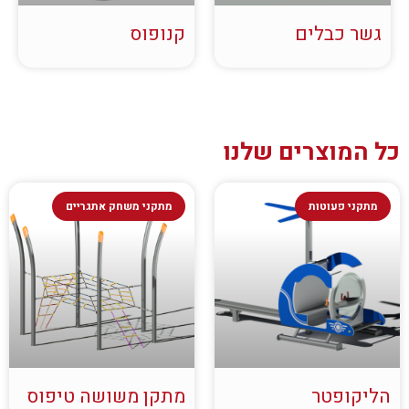
גשר כבלים
קנופוס
כל המוצרים שלנו
מתקני פעוטות
מתקני משחק אתגריים
הליקופטר
מתקן משושה טיפוס