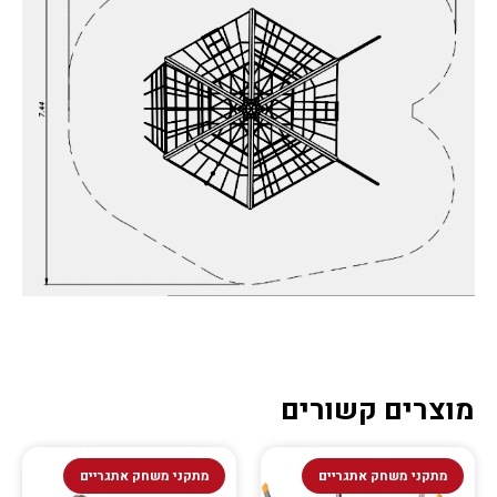
מוצרים קשורים
מתקני משחק אתגריים
מתקני משחק אתגריים