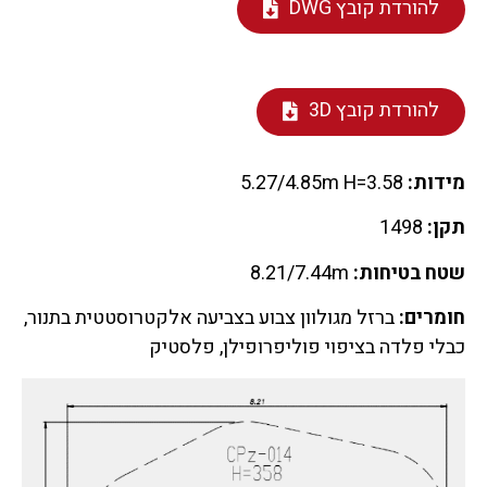
להורדת קובץ DWG
להורדת קובץ 3D
מידות:
5.27/4.85m H=3.58
תקן:
1498
שטח בטיחות:
8.21/7.44m
חומרים:
ברזל מגולוון צבוע בצביעה אלקטרוסטטית בתנור,
כבלי פלדה בציפוי פוליפרופילן, פלסטיק