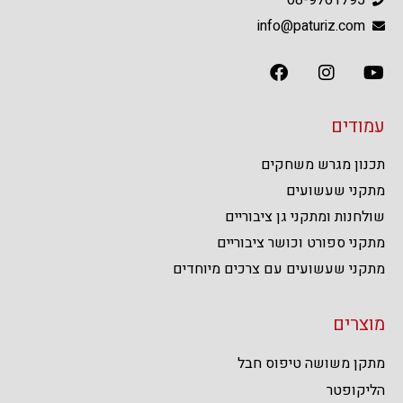
info@paturiz.com
עמודים
תכנון מגרש משחקים
מתקני שעשועים
שולחנות ומתקני גן ציבוריים
מתקני ספורט וכושר ציבוריים
מתקני שעשועים עם צרכים מיוחדים
מוצרים
מתקן משושה טיפוס חבל
הליקופטר