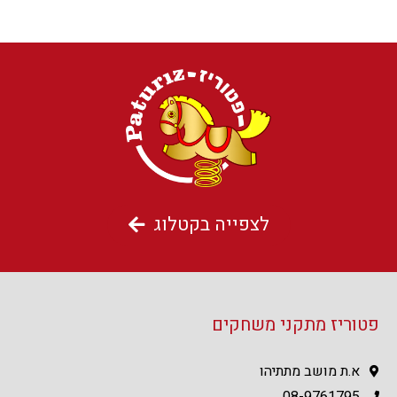
לצפייה בקטלוג
פטוריז מתקני משחקים
א.ת מושב מתתיהו
08-9761795