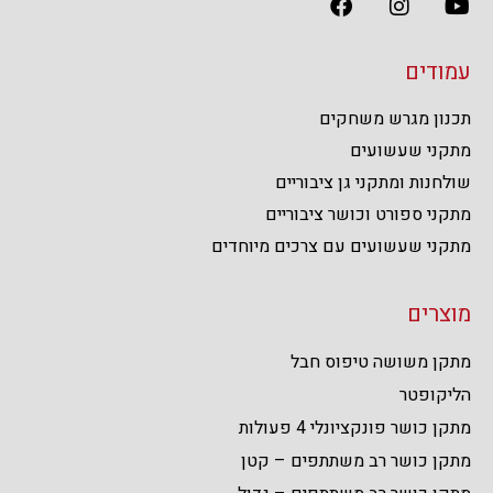
עמודים
תכנון מגרש משחקים
מתקני שעשועים
שולחנות ומתקני גן ציבוריים
מתקני ספורט וכושר ציבוריים
מתקני שעשועים עם צרכים מיוחדים
מוצרים
מתקן משושה טיפוס חבל
הליקופטר
מתקן כושר פונקציונלי 4 פעולות
מתקן כושר רב משתתפים – קטן