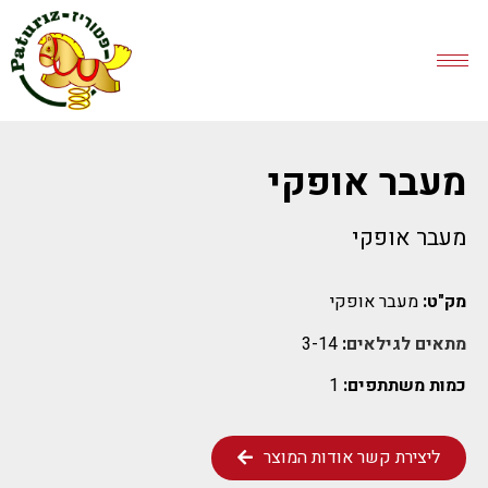
מעבר אופקי
מעבר אופקי
מק"ט:
מעבר אופקי
מתאים לגילאים
:
3-14
כמות משתתפים:
1
ליצירת קשר אודות המוצר