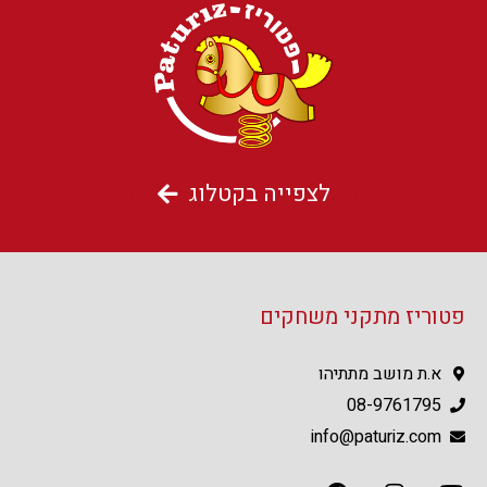
לצפייה בקטלוג
פטוריז מתקני משחקים
א.ת מושב מתתיהו
08-9761795
info@paturiz.com