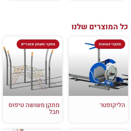
כל המוצרים שלנו
מתקני פעוטות
מתקני משחק אתגריים
הליקופטר
מתקן משושה טיפוס
חבל