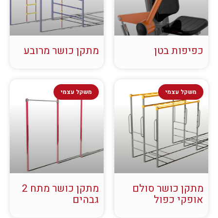
כפיפות בטן
מתקן כושר מרובע
משקל עצמי
משקל עצמי
מתקן כושר סולם
מתקן כושר מתח 2
אופקי כפול
גבהים