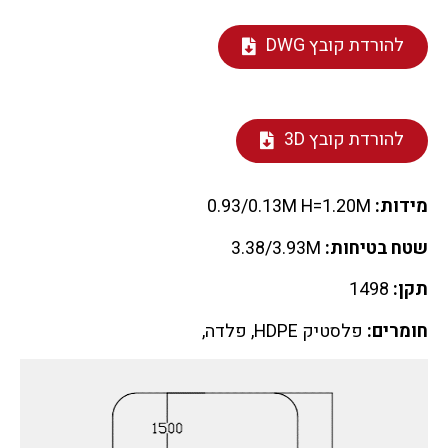
להורדת קובץ DWG
להורדת קובץ 3D
מידות:
0.93/0.13M H=1.20M
שטח בטיחות:
3.38/3.93M
תקן:
1498
חומרים:
פלסטיק HDPE, פלדה,