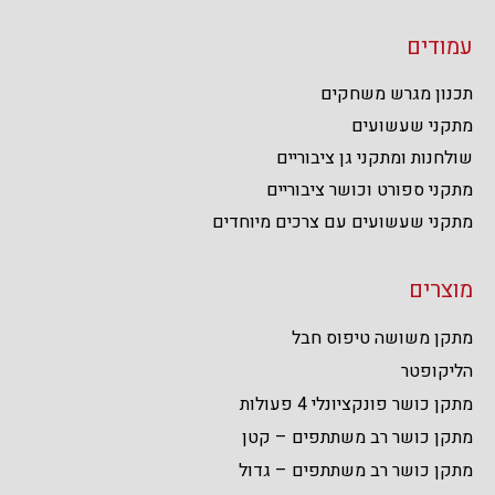
עמודים
תכנון מגרש משחקים
מתקני שעשועים
שולחנות ומתקני גן ציבוריים
מתקני ספורט וכושר ציבוריים
מתקני שעשועים עם צרכים מיוחדים
מוצרים
מתקן משושה טיפוס חבל
הליקופטר
מתקן כושר פונקציונלי 4 פעולות
מתקן כושר רב משתתפים – קטן
מתקן כושר רב משתתפים – גדול