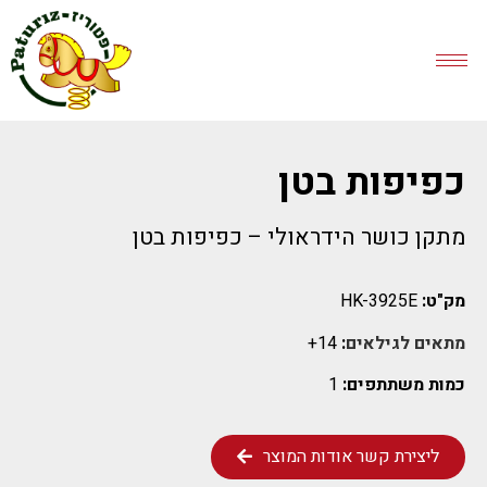
כפיפות בטן
מתקן כושר הידראולי – כפיפות בטן
מק"ט:
HK-3925E
מתאים לגילאים
:
14+
כמות משתתפים:
1
ליצירת קשר אודות המוצר