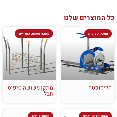
כל המוצרים שלנו
מתקני פעוטות
מתקני משחק אתגריים
הליקופטר
מתקן משושה טיפוס
חבל
מתקני גן משולבים
מתקני נינג'ה