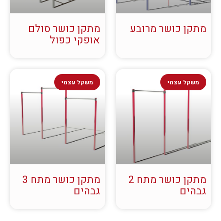
מתקן כושר מרובע
מתקן כושר סולם
אופקי כפול
משקל עצמי
משקל עצמי
מתקן כושר מתח 2
מתקן כושר מתח 3
גבהים
גבהים