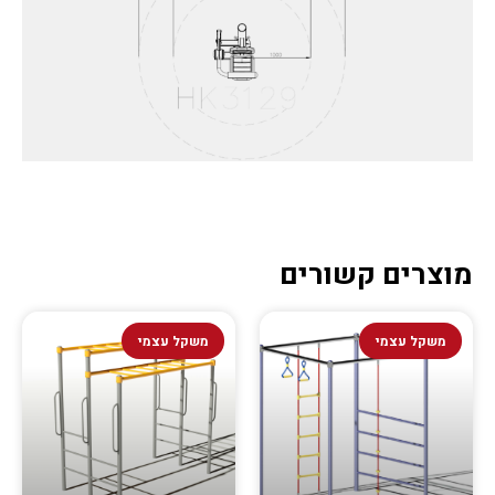
מוצרים קשורים
משקל עצמי
משקל עצמי