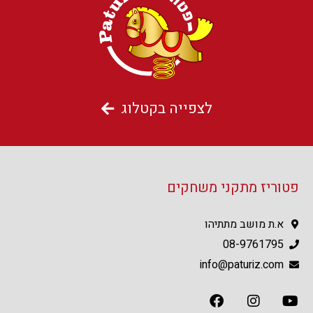
לצפייה בקטלוג
פטוריז מתקני משחקים
א.ת מושב מתתיהו
08-9761795
info@paturiz.com