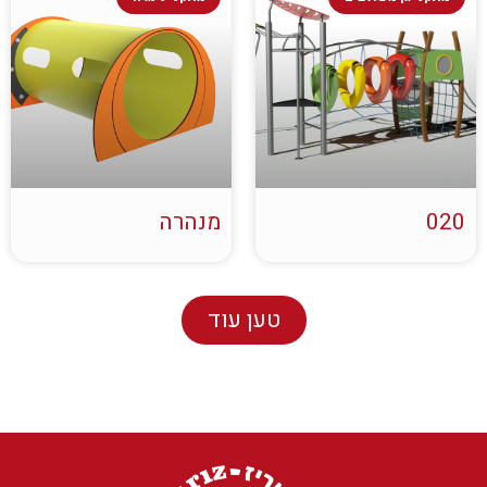
020
מנהרה
טען עוד