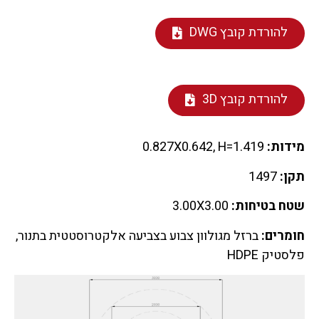
להורדת קובץ DWG
להורדת קובץ 3D
מידות:
0.827X0.642, H=1.419
תקן:
1497
שטח בטיחות:
3.00X3.00
חומרים:
ברזל מגולוון צבוע בצביעה אלקטרוסטטית בתנור,
פלסטיק HDPE