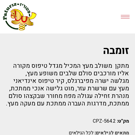
זומבה
מתקן משולב מעץ המכיל מגדל טיפוס מקורה
אליו מורכבים סולם שלבים משופע מעץ,
מגלשה ישרה מפיברגלס, קיר טיפוס אינדיאני
מעץ עם שרשרת עזר, מוט גלישה אנכי ממתכת,
מנהרת זחילה עגולה מפח מחורר שבקצהו סולם
ממתכת, מדרגות העברה ממתכת עם מעקה מעץ.
מק"ט:
CPZ-564.2
מתאים לגילאים
:
לכל הגילאים