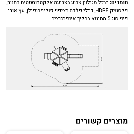
חומרים:
ברזל מגולוון צבוע בצביעה אלקטרוסטטית בתנור,
פלסטיק HDPE, כבלי פלדה בציפוי פוליפרופילן, עץ אורן
פיני סוג 5 מחוטא בהליך אינפרגנציה
מוצרים קשורים