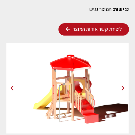
נגישות:
המוצר נגיש
ליצירת קשר אודות המוצר