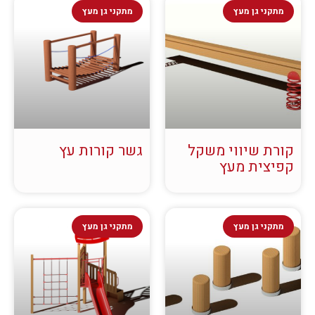
מתקני גן מעץ
מתקני גן מעץ
קורת שיווי משקל
גשר קורות עץ
קפיצית מעץ
מתקני גן מעץ
מתקני גן מעץ