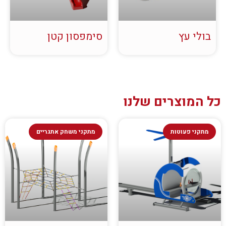
בולי עץ
סימפסון קטן
כל המוצרים שלנו
מתקני פעוטות
מתקני משחק אתגריים