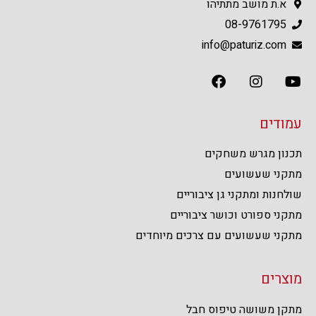
א.ת מושב מתתיהו
08-9761795
info@paturiz.com
עמודים
תכנון מגרש משחקים
מתקני שעשועים
שולחנות ומתקני גן ציבוריים
מתקני ספורט וכושר ציבוריים
מתקני שעשועים עם צרכים מיוחדים
מוצרים
מתקן משושה טיפוס חבל