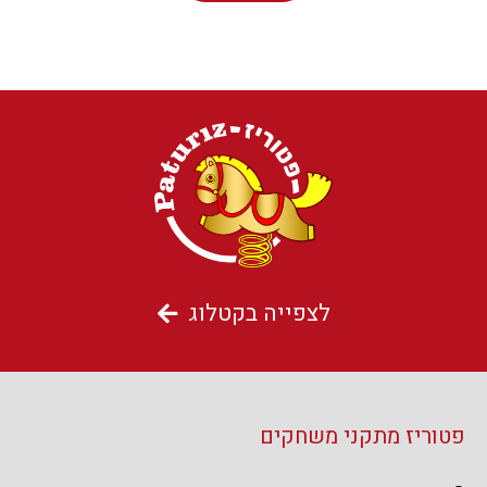
לצפייה בקטלוג
פטוריז מתקני משחקים