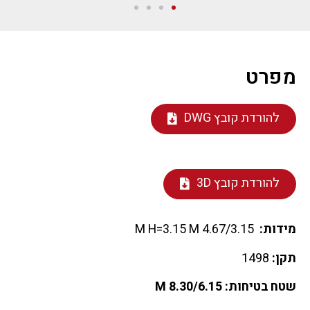
מפרט
להורדת קובץ DWG
להורדת קובץ 3D
מידות:
4.67/3.15 M H=3.15 M
תקן:
1498
שטח בטיחות: 8.30/6.15 M