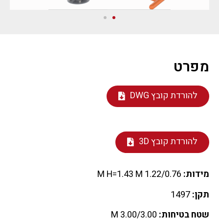
מפרט
להורדת קובץ DWG
להורדת קובץ 3D
מידות:
1.22/0.76 M H=1.43 M
תקן:
1497
שטח בטיחות:
3.00/3.00 M