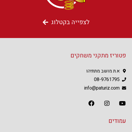
לצפייה בקטלוג
פטוריז מתקני משחקים
א.ת מושב מתתיהו
08-9761795
info@paturiz.com
עמודים