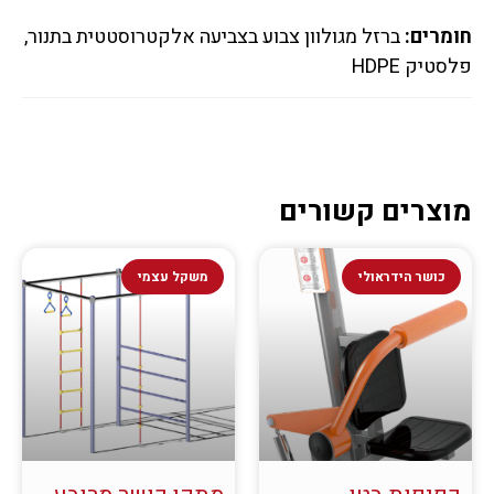
חומרים:
ברזל מגולוון צבוע בצביעה אלקטרוסטטית בתנור,
פלסטיק HDPE
מוצרים קשורים
כושר הידראולי
משקל עצמי