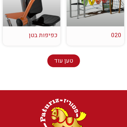
020
כפיפות בטן
טען עוד