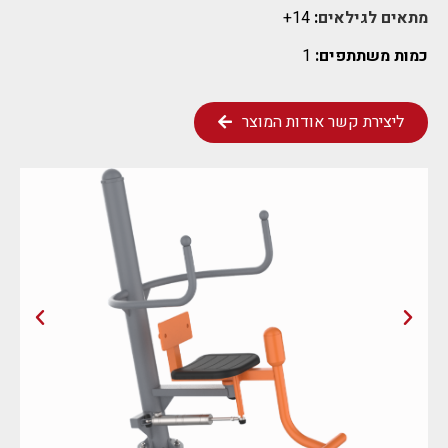
מתאים לגילאים
:
14+
כמות משתתפים:
1
ליצירת קשר אודות המוצר