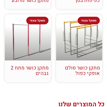
כפיפות בטן
מתקן כושר מרובע
משקל עצמי
משקל עצמי
מתקן כושר סולם
מתקן כושר מתח 2
אופקי כפול
גבהים
כל המוצרים שלנו