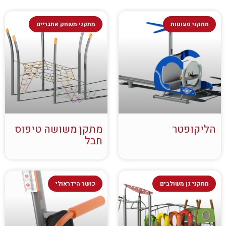
מתקני פעוטות
מתקני משחק אתגריים
הליקופטר
מתקן משושה טיפוס
חבל
מתקני גן משולבים
כושר הידראולי