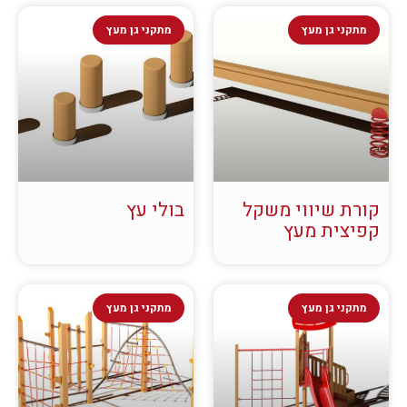
מתקני גן מעץ
מתקני גן מעץ
קורת שיווי משקל
בולי עץ
קפיצית מעץ
מתקני גן מעץ
מתקני גן מעץ