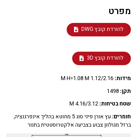
מפרט
להורדת קובץ DWG
להורדת קובץ 3D
מידות:
1.12/2.16 M H=1.08 M
תקן:
1498
שטח בטיחות:
4.16/3.12 M
חומרים:
עץ אורן פיני סוג 5 מחוטא בהליך אינפרגנציה,
ברזל מגולוון צבוע בצביעה אלקטרוסטטית בתנור