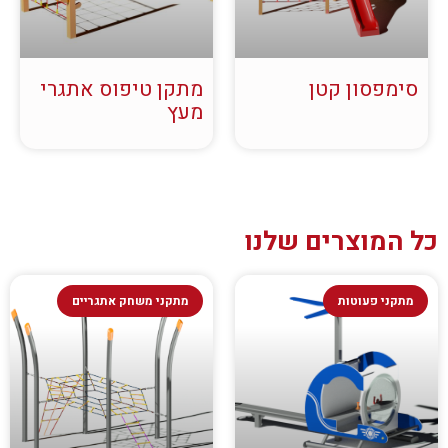
סימפסון קטן
מתקן טיפוס אתגרי
מעץ
כל המוצרים שלנו
מתקני פעוטות
מתקני משחק אתגריים