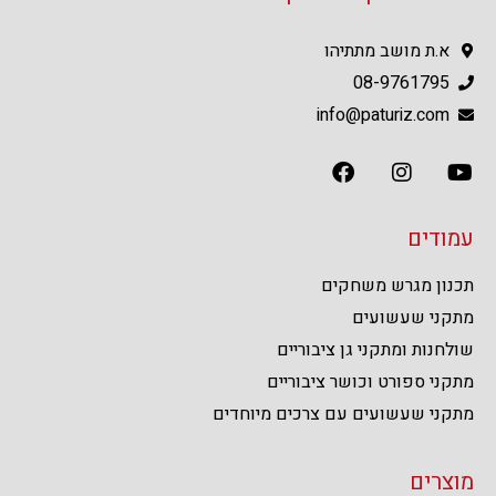
א.ת מושב מתתיהו
08-9761795
info@paturiz.com
עמודים
תכנון מגרש משחקים
מתקני שעשועים
שולחנות ומתקני גן ציבוריים
מתקני ספורט וכושר ציבוריים
מתקני שעשועים עם צרכים מיוחדים
מוצרים