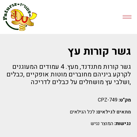
גשר קורות עץ
גשר קורות מתנדנד, מעץ. 4 עמודים המעוגנים
לקרקע ביניהם מחוברים מוטות אופקיים ,כבלים
,ושלבי עץ מושחלים על כבלים לדריכה
מק"ט:
CPZ-749
מתאים לגילאים
:
לכל הגילאים
נגישות:
המוצר נגיש