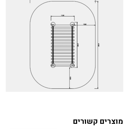
מוצרים קשורים