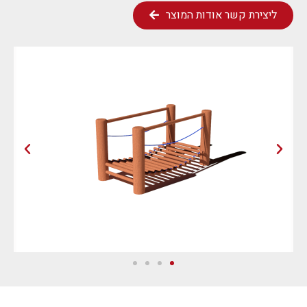
ליצירת קשר אודות המוצר