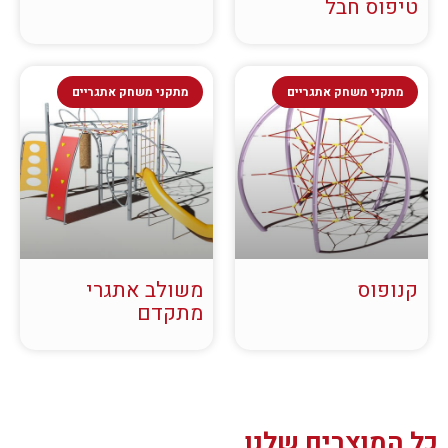
טיפוס חבל
מתקני משחק אתגריים
מתקני משחק אתגריים
קנופוס
משולב אתגרי
מתקדם
כל המוצרים שלנו