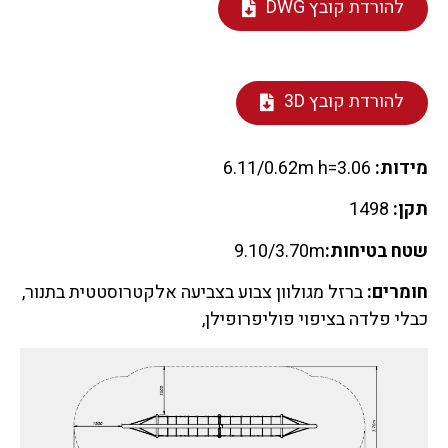
להורדת קובץ DWG
להורדת קובץ 3D
מידות:
6.11/0.62m h=3.06
תקן:
1498
שטח בטיחות:
9.10/3.70m
חומרים:
ברזל מגולוון צבוע בצביעה אלקטרוסטטית בתנור,
כבלי פלדה בציפוי פוליפרופילן,