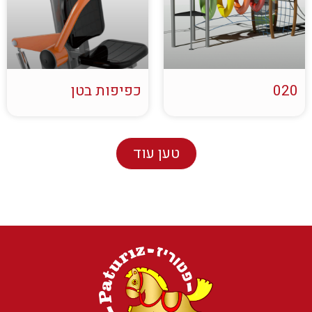
020
כפיפות בטן
טען עוד