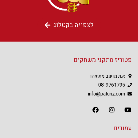
לצפייה בקטלוג
פטוריז מתקני משחקים
א.ת מושב מתתיהו
08-9761795
info@paturiz.com
עמודים