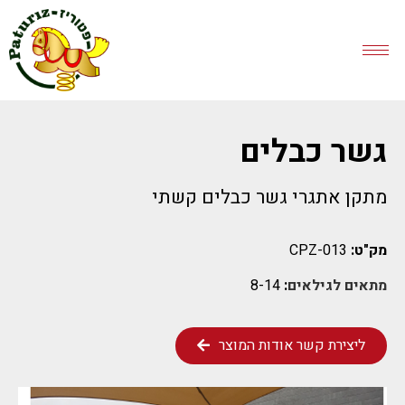
גשר כבלים
מתקן אתגרי גשר כבלים קשתי
מק"ט:
CPZ-013
מתאים לגילאים
:
8-14
ליצירת קשר אודות המוצר