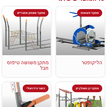
מתקני פעוטות
מתקני משחק אתגריים
הליקופטר
מתקן משושה טיפוס
חבל
מתקני גן משולבים
כושר הידראולי