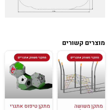
מוצרים קשורים
מתקני משחק אתגריים
מתקני משחק אתגריים
מתקן משושה
מתקן טיפוס אתגרי