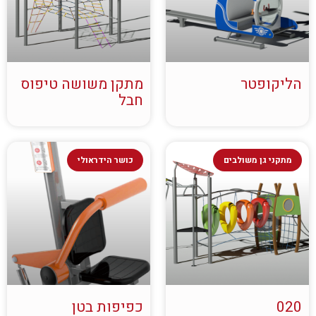
הליקופטר
מתקן משושה טיפוס
חבל
מתקני גן משולבים
כושר הידראולי
020
כפיפות בטן