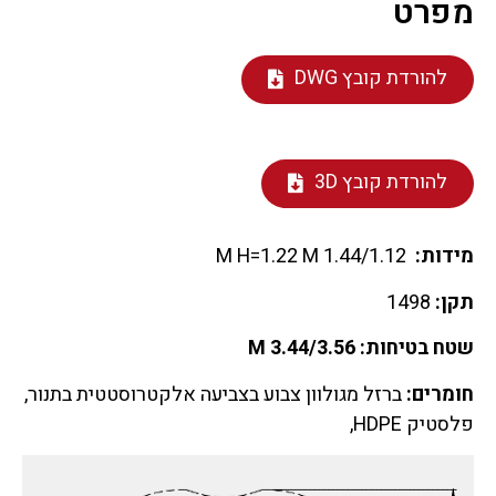
מפרט
להורדת קובץ DWG
להורדת קובץ 3D
מידות:
1.44/1.12 M H=1.22 M
תקן:
1498
שטח בטיחות: 3.44/3.56 M
חומרים:
ברזל מגולוון צבוע בצביעה אלקטרוסטטית בתנור,
פלסטיק HDPE,