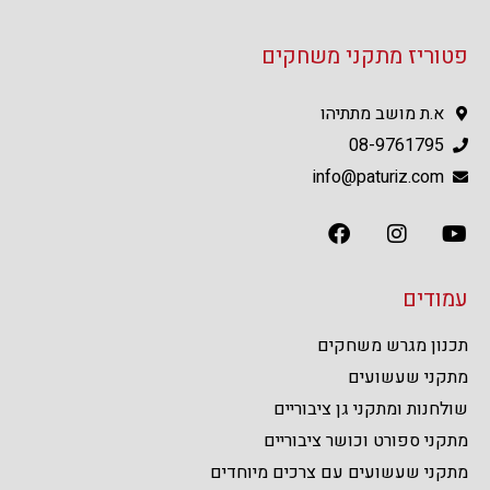
פטוריז מתקני משחקים
א.ת מושב מתתיהו
08-9761795
info@paturiz.com
עמודים
תכנון מגרש משחקים
מתקני שעשועים
שולחנות ומתקני גן ציבוריים
מתקני ספורט וכושר ציבוריים
מתקני שעשועים עם צרכים מיוחדים