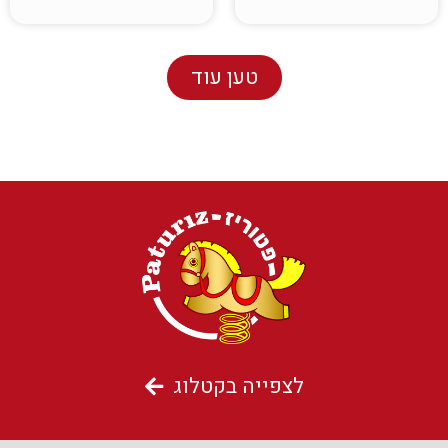
טען עוד
לצפייה בקטלוג