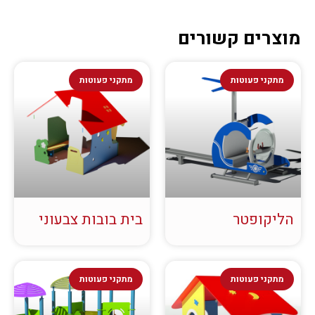
מוצרים קשורים
מתקני פעוטות
מתקני פעוטות
הליקופטר
בית בובות צבעוני
מתקני פעוטות
מתקני פעוטות