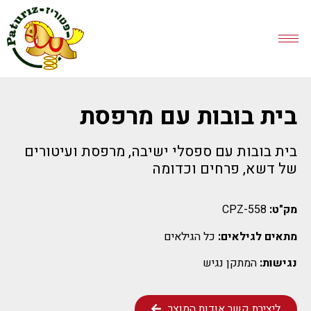
בית בובות עם מרפסת
בית בובות עם ספסלי ישיבה, מרפסת ועיטורים
של דשא, פרחים וכדומה
מק"ט:
CPZ-558
מתאים לגילאים:
כל הגילאים
נגישות:
המתקן נגיש
ליצירת קשר אודות המוצר