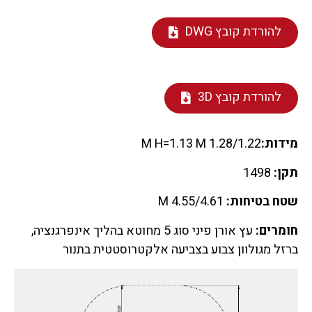
להורדת קובץ DWG
להורדת קובץ 3D
מידות:
1.28/1.22 M H=1.13 M
תקן:
1498
שטח בטיחות:
4.55/4.61 M
חומרים:
עץ אורן פיני סוג 5 מחוטא בהליך אינפרגנציה,
ברזל מגולוון צבוע בצביעה אלקטרוסטטית בתנור