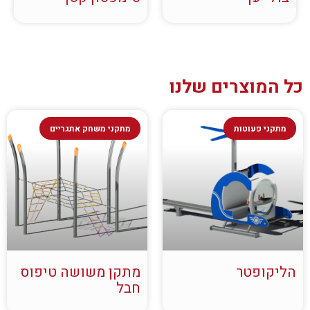
כל המוצרים שלנו
מתקני פעוטות
מתקני משחק אתגריים
הליקופטר
מתקן משושה טיפוס
חבל