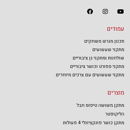
עמודים
תכנון מגרש משחקים
מתקני שעשועים
שולחנות ומתקני גן ציבוריים
מתקני ספורט וכושר ציבוריים
מתקני שעשועים עם צרכים מיוחדים
מוצרים
מתקן משושה טיפוס חבל
הליקופטר
מתקן כושר פונקציונלי 4 פעולות