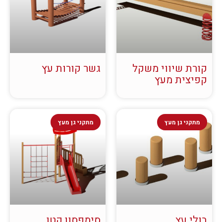
קורת שיווי משקל
גשר קורות עץ
קפיצית מעץ
מתקני גן מעץ
מתקני גן מעץ
בולי עץ
סימפסון קטן