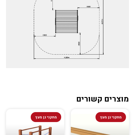
מוצרים קשורים
מתקני גן מעץ
מתקני גן מעץ