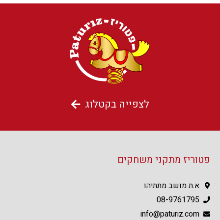
לצפייה בקטלוג
פטוריז מתקני משחקים
א.ת מושב מתתיהו
08-9761795
info@paturiz.com