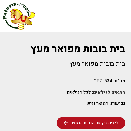
בית בובות מפואר מעץ
בית בובות מפואר מעץ
מק"ט:
CPZ-534
מתאים לגילאים
:
לכל הגילאים
נגישות:
המוצר נגיש
ליצירת קשר אודות המוצר