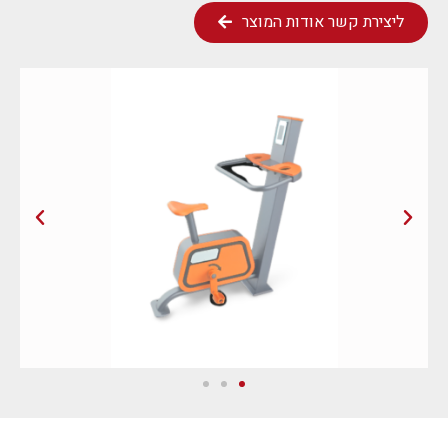
ליצירת קשר אודות המוצר