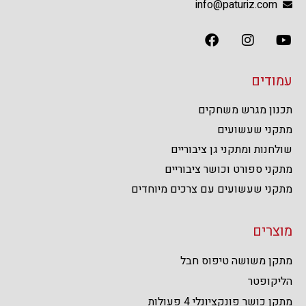
info@paturiz.com
עמודים
תכנון מגרש משחקים
מתקני שעשועים
שולחנות ומתקני גן ציבוריים
מתקני ספורט וכושר ציבוריים
מתקני שעשועים עם צרכים מיוחדים
מוצרים
מתקן משושה טיפוס חבל
הליקופטר
מתקן כושר פונקציונלי 4 פעולות