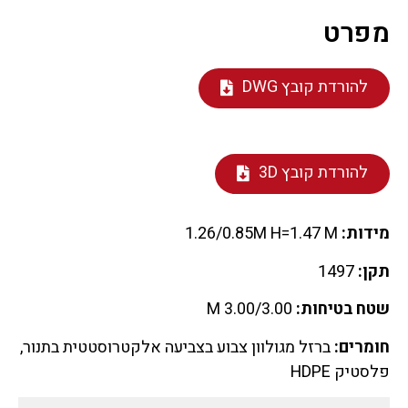
מפרט
להורדת קובץ DWG
להורדת קובץ 3D
מידות:
1.26/0.85M H=1.47 M
תקן:
1497
שטח בטיחות:
3.00/3.00 M
חומרים:
ברזל מגולוון צבוע בצביעה אלקטרוסטטית בתנור,
פלסטיק HDPE