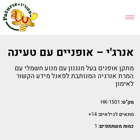
אנרג'י – אופניים עם טעינה
מתקן אופנים בעל מנגנון עם מנוע חשמלי עם
המרת אנרגיה המנותבת לפאנל מידע הקשור
לאימון
מק"ט:
HK-1501
מתאים לגילאים
:
14+
כמות משתתפים:
1