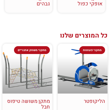
אופקי כפול
גבהים
כל המוצרים שלנו
מתקני פעוטות
מתקני משחק אתגריים
הליקופטר
מתקן משושה טיפוס
חבל