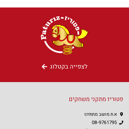
לצפייה בקטלוג
פטוריז מתקני משחקים
א.ת מושב מתתיהו
08-9761795