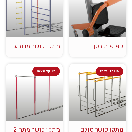
כפיפות בטן
מתקן כושר מרובע
משקל עצמי
משקל עצמי
מתקן כושר סולם
מתקן כושר מתח 2