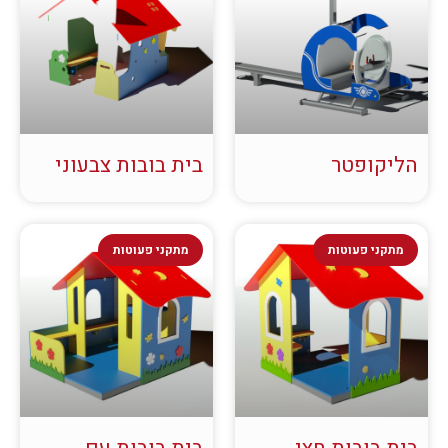
הליקופטר
בית בובות צבעוני
מתקני פעוטות
מתקני פעוטות