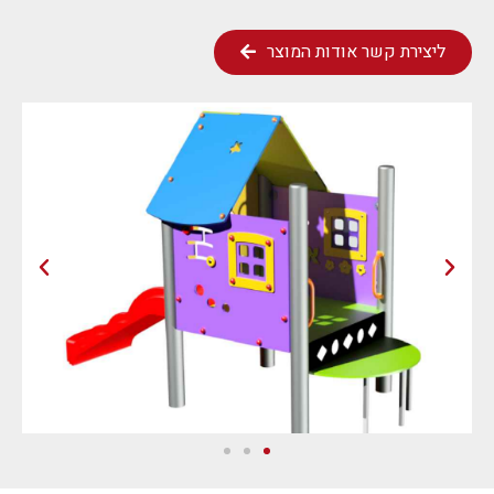
ליצירת קשר אודות המוצר