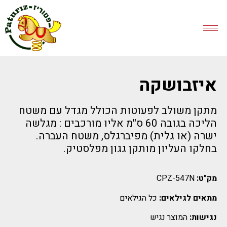
איזבושקה
מתקן משולב לפעוטות הכולל מגדל עם משטח
הליכה בגובה 60 ס"מ אליו מורכבים : מגלשה
ישרה (או גלית) מפיברגלס, משטח העברה.
בחלקו העליון מותקן גגון מפלסטיק.
מק"ט:
CPZ-547N
מתאים לגילאים:
כל הגילאים
נגישות:
המוצר נגיש