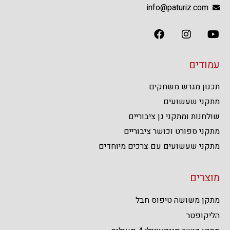
info@paturiz.com
עמודים
תכנון מגרש משחקים
מתקני שעשועים
שולחנות ומתקני גן ציבוריים
מתקני ספורט וכושר ציבוריים
מתקני שעשועים עם צרכים מיוחדים
מוצרים
מתקן משושה טיפוס חבל
הליקופטר