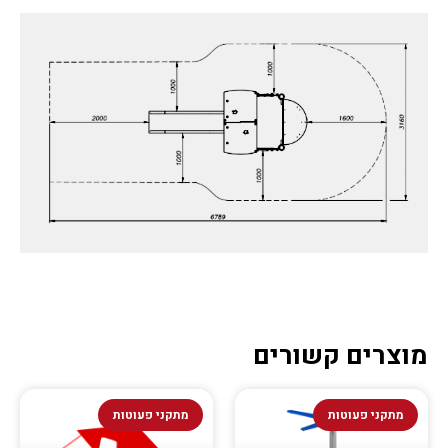
מוצרים קשורים
מתקני פעוטות
מתקני פעוטות