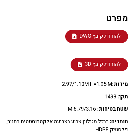
מפרט
להורדת קובץ DWG
להורדת קובץ 3D
מידות:
2.97/1.10M H=1.95 M
תקן:
1498
שטח בטיחות:
6.79/3.16 M
חומרים:
ברזל מגולוון צבוע בצביעה אלקטרוסטטית בתנור,
פלסטיק HDPE