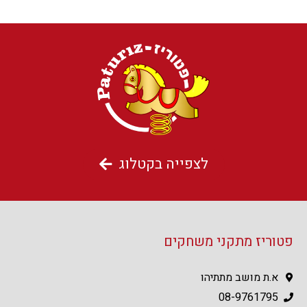
לצפייה בקטלוג
פטוריז מתקני משחקים
א.ת מושב מתתיהו
08-9761795