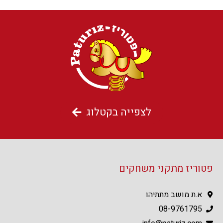
לצפייה בקטלוג
פטוריז מתקני משחקים
א.ת מושב מתתיהו
08-9761795