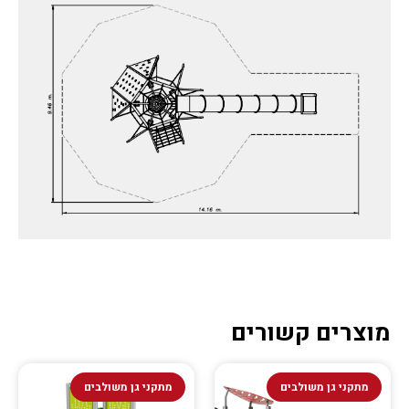
מוצרים קשורים
מתקני גן משולבים
מתקני גן משולבים