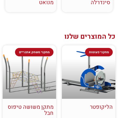
סינדרלה
מנואט
כל המוצרים שלנו
מתקני פעוטות
מתקני משחק אתגריים
הליקופטר
מתקן משושה טיפוס
חבל