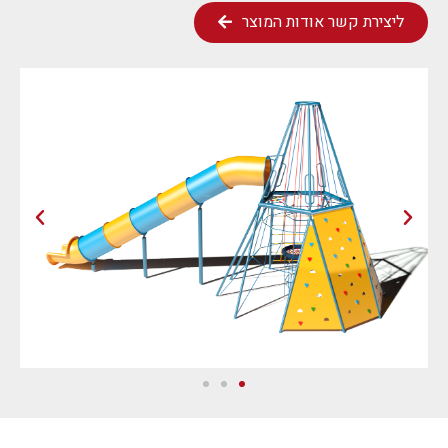
ליצירת קשר אודות המוצר