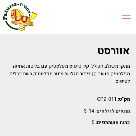
אוורסט
מתקן משולב הכולל: קיר טיפוס מפלסטיק עם בליטות אחיזה
מפלסטיק מושב קן ציפור מגלשת צינור מפלסטיק רשת כבלים
לטיפוס.
מק"ט:
CPZ-011
מתאים לגילאים
:
3-14
כמות משתתפים:
5