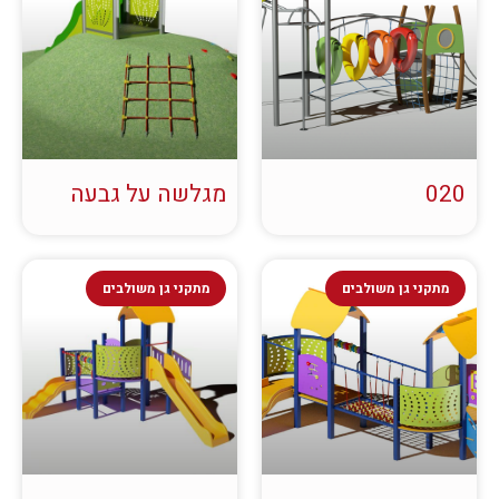
020
מגלשה על גבעה
מתקני גן משולבים
מתקני גן משולבים